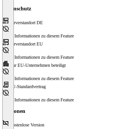
Datenschutz
Serverstandort DE
Keine Informationen zu diesem Feature
Serverstandort EU
Keine Informationen zu diesem Feature
Nur EU-Unternehmen beteiligt
Keine Informationen zu diesem Feature
EU-Standardvertrag
Keine Informationen zu diesem Feature
Versionen
Kostenlose Version