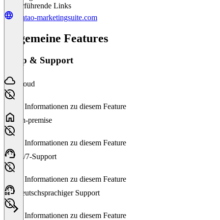
Weiterführende Links
contao-marketingsuite.com
Allgemeine Features
Setup & Support
Cloud
Keine Informationen zu diesem Feature
On-premise
Keine Informationen zu diesem Feature
24/7-Support
Keine Informationen zu diesem Feature
Deutschsprachiger Support
Keine Informationen zu diesem Feature