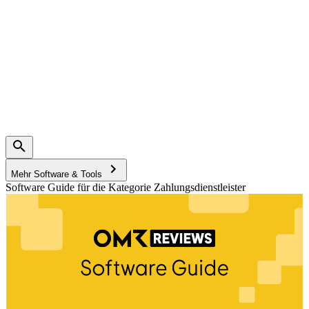
Mehr Software & Tools
Software Guide für die Kategorie Zahlungsdienstleister