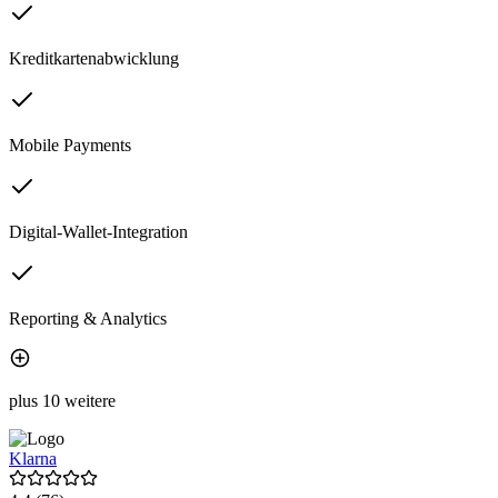
Kreditkartenabwicklung
Mobile Payments
Digital-Wallet-Integration
Reporting & Analytics
plus 10 weitere
Klarna