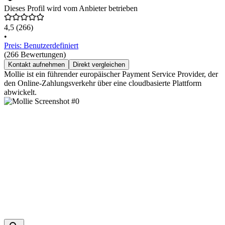
Dieses Profil wird vom Anbieter betrieben
4,5
(266)
•
Preis: Benutzerdefiniert
(266 Bewertungen)
Kontakt aufnehmen
Direkt vergleichen
Mollie ist ein führender europäischer Payment Service Provider, der
den Online-Zahlungsverkehr über eine cloudbasierte Plattform
abwickelt.