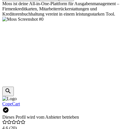
Moss ist deine All-in-One-Plattform für Ausgabenmanagement –
Firmenkreditkarten, Mitarbeiterrückerstattungen und
Kreditorenbuchhaltung vereint in einem leistungsstarken Tool.
CopeCart
Dieses Profil wird vom Anbieter betrieben
4,6
(20)