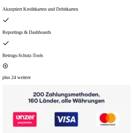
Akzeptiert Kreditkarten und Debitkarten
Reportings & Dashboards
Betrugs-Schutz-Tools
plus 24 weitere