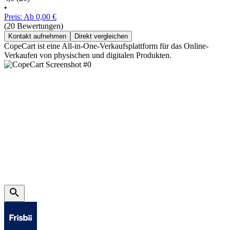
•
Preis: Ab 0,00 €
(20 Bewertungen)
Kontakt aufnehmen
Direkt vergleichen
CopeCart ist eine All-in-One-Verkaufsplattform für das Online-
Verkaufen von physischen und digitalen Produkten.