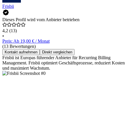
Frisbii
Dieses Profil wird vom Anbieter betrieben
4,2
(13)
•
Preis: Ab 19,00 € / Monat
(13 Bewertungen)
Kontakt aufnehmen
Direkt vergleichen
Frisbii ist Europas führender Anbieter für Recurring Billing
Management. Frisbii optimiert Geschäftsprozesse, reduziert Kosten
und maximiert Wachstum.