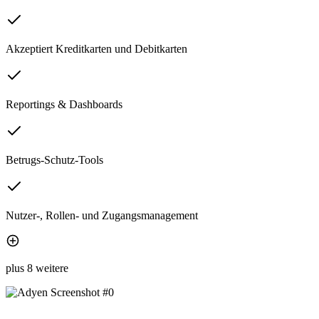
Akzeptiert Kreditkarten und Debitkarten
Reportings & Dashboards
Betrugs-Schutz-Tools
Nutzer-, Rollen- und Zugangsmanagement
plus 8 weitere