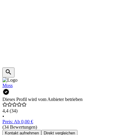
Moss
Dieses Profil wird vom Anbieter betrieben
4,4
(34)
•
Preis: Ab 0,00 €
(34 Bewertungen)
Kontakt aufnehmen
Direkt vergleichen