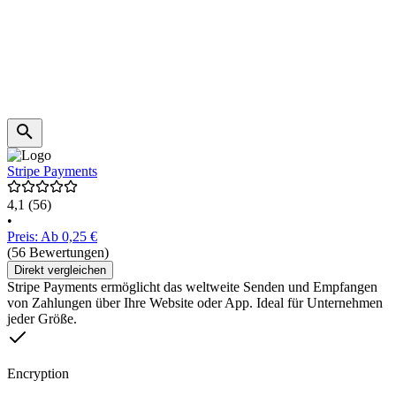
Stripe Payments
4,1
(56)
•
Preis: Ab 0,25 €
(56 Bewertungen)
Direkt vergleichen
Stripe Payments ermöglicht das weltweite Senden und Empfangen
von Zahlungen über Ihre Website oder App. Ideal für Unternehmen
jeder Größe.
Encryption