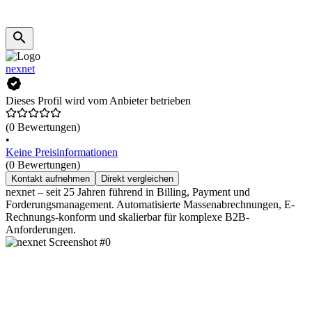
nexnet
Dieses Profil wird vom Anbieter betrieben
(0 Bewertungen)
•
Keine Preisinformationen
(0 Bewertungen)
Kontakt aufnehmen
Direkt vergleichen
nexnet – seit 25 Jahren führend in Billing, Payment und
Forderungsmanagement. Automatisierte Massenabrechnungen, E-
Rechnungs-konform und skalierbar für komplexe B2B-
Anforderungen.