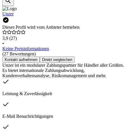
Unzer
Dieses Profil wird vom Anbieter betrieben
3,9
(27)
•
Keine Preisinformationen
(27 Bewertungen)
Kontakt aufnehmen
Direkt vergleichen
Unzer ist ein modularer Zahlungspartner für Händler aller Größen.
Es bietet internationale Zahlungsabwicklung,
Kundenverhaltensanalyse, Risikomanagement und mehr.
Leistung & Zuverlässigkeit
E-Mail Benachrichtigungen