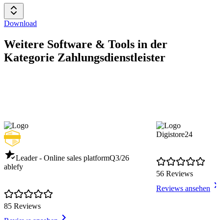
Download
Weitere Software & Tools in der
Kategorie Zahlungsdienstleister
Digistore24
Leader - Online sales platform
Q3/26
ablefy
56 Reviews
Reviews ansehen
85 Reviews