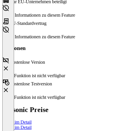
Nur EU-Unternehmen beteiligt
Keine Informationen zu diesem Feature
EU-Standardvertrag
Keine Informationen zu diesem Feature
Versionen
Kostenlose Version
Diese Funktion ist nicht verfügbar
Kostenlose Testversion
Diese Funktion ist nicht verfügbar
Botsonic Preise
Preise im Detail
Preise im Detail