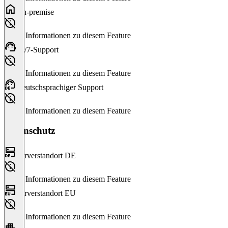
On-premise
Keine Informationen zu diesem Feature
24/7-Support
Keine Informationen zu diesem Feature
Deutschsprachiger Support
Keine Informationen zu diesem Feature
Datenschutz
Serverstandort DE
Keine Informationen zu diesem Feature
Serverstandort EU
Keine Informationen zu diesem Feature