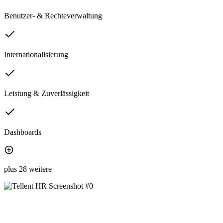
Benutzer- & Rechteverwaltung
Internationalisierung
Leistung & Zuverlässigkeit
Dashboards
plus 28 weitere