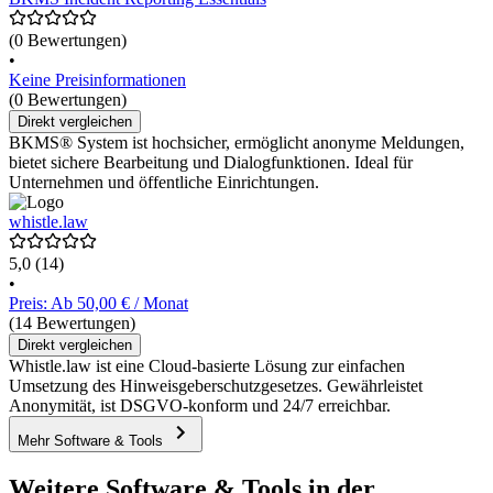
(0 Bewertungen)
•
Keine Preisinformationen
(0 Bewertungen)
Direkt vergleichen
BKMS® System ist hochsicher, ermöglicht anonyme Meldungen,
bietet sichere Bearbeitung und Dialogfunktionen. Ideal für
Unternehmen und öffentliche Einrichtungen.
whistle.law
5,0
(14)
•
Preis: Ab 50,00 € / Monat
(14 Bewertungen)
Direkt vergleichen
Whistle.law ist eine Cloud-basierte Lösung zur einfachen
Umsetzung des Hinweisgeberschutzgesetzes. Gewährleistet
Anonymität, ist DSGVO-konform und 24/7 erreichbar.
Mehr Software & Tools
Weitere Software & Tools in der