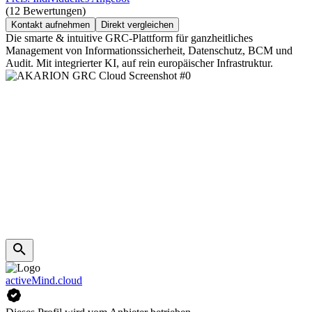
(12 Bewertungen)
Kontakt aufnehmen
Direkt vergleichen
Die smarte & intuitive GRC-Plattform für ganzheitliches
Management von Informationssicherheit, Datenschutz, BCM und
Audit. Mit integrierter KI, auf rein europäischer Infrastruktur.
activeMind.cloud