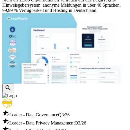
Hinweisgebersystem: anonyme Meldungen in über 40 Sprachen,
99,99 % Verfügbarkeit und Hosting in Deutschland.
Leader - Data Governance
Q3/26
Leader - Data Privacy Management
Q3/26