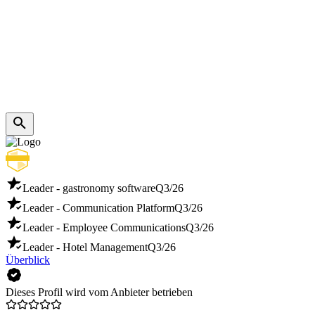
Leader - gastronomy software
Q3/26
Leader - Communication Platform
Q3/26
Leader - Employee Communications
Q3/26
Leader - Hotel Management
Q3/26
Überblick
Dieses Profil wird vom Anbieter betrieben