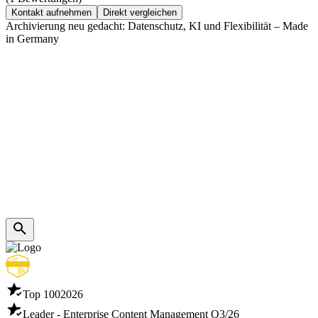
Kontakt aufnehmen
Direkt vergleichen
Archivierung neu gedacht: Datenschutz, KI und Flexibilität – Made
in Germany
Top 100
2026
Leader - Enterprise Content Management
Q3/26