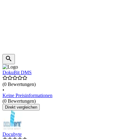
DokuBit DMS
(0 Bewertungen)
•
Keine Preisinformationen
(0 Bewertungen)
Direkt vergleichen
Docubyte