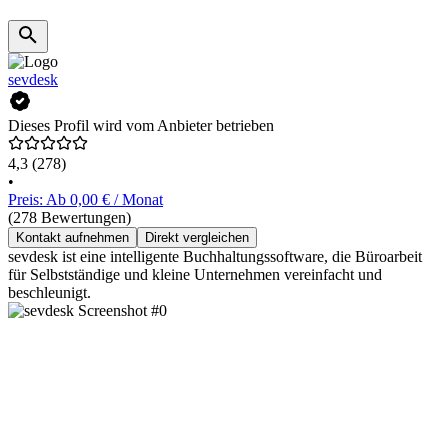
sevdesk
Dieses Profil wird vom Anbieter betrieben
4,3
(278)
•
Preis: Ab 0,00 € / Monat
(278 Bewertungen)
Kontakt aufnehmen
Direkt vergleichen
sevdesk ist eine intelligente Buchhaltungssoftware, die Büroarbeit
für Selbstständige und kleine Unternehmen vereinfacht und
beschleunigt.