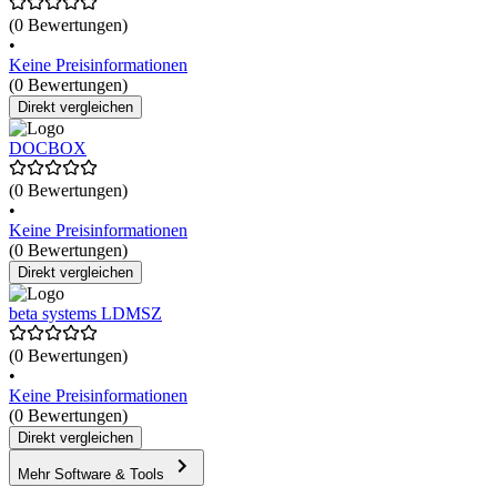
(0 Bewertungen)
•
Keine Preisinformationen
(0 Bewertungen)
Direkt vergleichen
DOCBOX
(0 Bewertungen)
•
Keine Preisinformationen
(0 Bewertungen)
Direkt vergleichen
beta systems LDMSZ
(0 Bewertungen)
•
Keine Preisinformationen
(0 Bewertungen)
Direkt vergleichen
Mehr Software & Tools