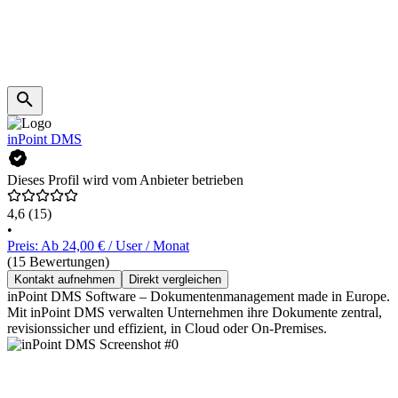
inPoint DMS
Dieses Profil wird vom Anbieter betrieben
4,6
(15)
•
Preis: Ab 24,00 € / User / Monat
(15 Bewertungen)
Kontakt aufnehmen
Direkt vergleichen
inPoint DMS Software – Dokumentenmanagement made in Europe.
Mit inPoint DMS verwalten Unternehmen ihre Dokumente zentral,
revisionssicher und effizient, in Cloud oder On-Premises.