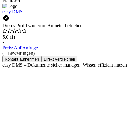
Plattform
easy DMS
Dieses Profil wird vom Anbieter betrieben
5,0
(1)
•
Preis: Auf Anfrage
(1 Bewertungen)
Kontakt aufnehmen
Direkt vergleichen
easy DMS – Dokumente sicher managen, Wissen effizient nutzen