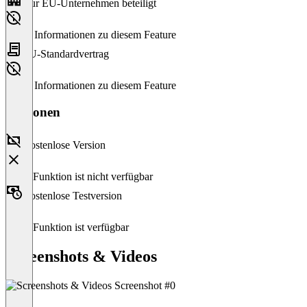
Nur EU-Unternehmen beteiligt
Keine Informationen zu diesem Feature
EU-Standardvertrag
Keine Informationen zu diesem Feature
Versionen
Kostenlose Version
Diese Funktion ist nicht verfügbar
Kostenlose Testversion
Diese Funktion ist verfügbar
Screenshots & Videos