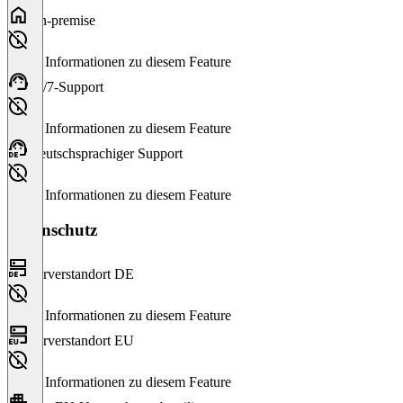
On-premise
Keine Informationen zu diesem Feature
24/7-Support
Keine Informationen zu diesem Feature
Deutschsprachiger Support
Keine Informationen zu diesem Feature
Datenschutz
Serverstandort DE
Keine Informationen zu diesem Feature
Serverstandort EU
Keine Informationen zu diesem Feature