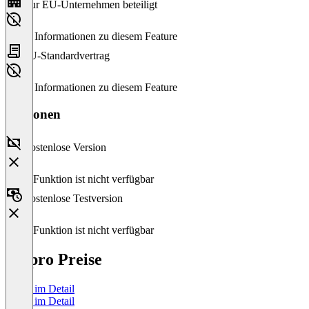
Nur EU-Unternehmen beteiligt
Keine Informationen zu diesem Feature
EU-Standardvertrag
Keine Informationen zu diesem Feature
Versionen
Kostenlose Version
Diese Funktion ist nicht verfügbar
Kostenlose Testversion
Diese Funktion ist nicht verfügbar
ais.pro Preise
Preise im Detail
Preise im Detail