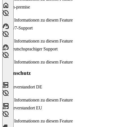
On-premise
Keine Informationen zu diesem Feature
24/7-Support
Keine Informationen zu diesem Feature
Deutschsprachiger Support
Keine Informationen zu diesem Feature
Datenschutz
Serverstandort DE
Keine Informationen zu diesem Feature
Serverstandort EU
Keine Informationen zu diesem Feature