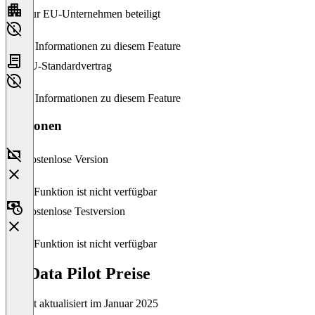
Nur EU-Unternehmen beteiligt
Keine Informationen zu diesem Feature
EU-Standardvertrag
Keine Informationen zu diesem Feature
Versionen
Kostenlose Version
Diese Funktion ist nicht verfügbar
Kostenlose Testversion
Diese Funktion ist nicht verfügbar
AI Data Pilot Preise
Zuletzt aktualisiert im Januar 2025