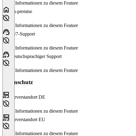
Keine Informationen zu diesem Feature
On-premise
Keine Informationen zu diesem Feature
24/7-Support
Keine Informationen zu diesem Feature
Deutschsprachiger Support
Keine Informationen zu diesem Feature
Datenschutz
Serverstandort DE
Keine Informationen zu diesem Feature
Serverstandort EU
Keine Informationen zu diesem Feature