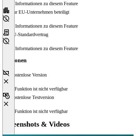
Keine Informationen zu diesem Feature
Nur EU-Unternehmen beteiligt
Keine Informationen zu diesem Feature
EU-Standardvertrag
Keine Informationen zu diesem Feature
Versionen
Kostenlose Version
Diese Funktion ist nicht verfügbar
Kostenlose Testversion
Diese Funktion ist nicht verfügbar
Screenshots & Videos