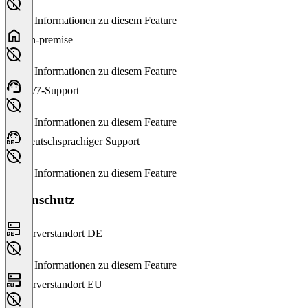
Keine Informationen zu diesem Feature
On-premise
Keine Informationen zu diesem Feature
24/7-Support
Keine Informationen zu diesem Feature
Deutschsprachiger Support
Keine Informationen zu diesem Feature
Datenschutz
Serverstandort DE
Keine Informationen zu diesem Feature
Serverstandort EU