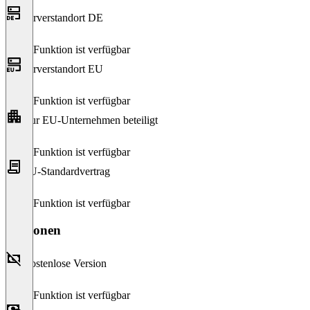
Serverstandort DE
Diese Funktion ist verfügbar
Serverstandort EU
Diese Funktion ist verfügbar
Nur EU-Unternehmen beteiligt
Diese Funktion ist verfügbar
EU-Standardvertrag
Diese Funktion ist verfügbar
Versionen
Kostenlose Version
Diese Funktion ist verfügbar