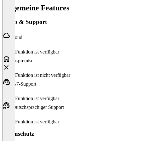
kann.
Allgemeine Features
Setup & Support
Cloud
Diese Funktion ist verfügbar
On-premise
Diese Funktion ist nicht verfügbar
24/7-Support
Diese Funktion ist verfügbar
Deutschsprachiger Support
Diese Funktion ist verfügbar
Datenschutz