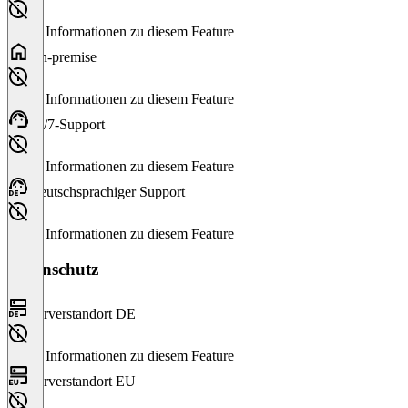
Keine Informationen zu diesem Feature
On-premise
Keine Informationen zu diesem Feature
24/7-Support
Keine Informationen zu diesem Feature
Deutschsprachiger Support
Keine Informationen zu diesem Feature
Datenschutz
Serverstandort DE
Keine Informationen zu diesem Feature
Serverstandort EU