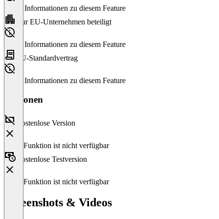
Keine Informationen zu diesem Feature
Nur EU-Unternehmen beteiligt
Keine Informationen zu diesem Feature
EU-Standardvertrag
Keine Informationen zu diesem Feature
Versionen
Kostenlose Version
Diese Funktion ist nicht verfügbar
Kostenlose Testversion
Diese Funktion ist nicht verfügbar
Screenshots & Videos