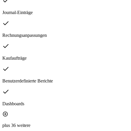
Journal-Einträge
Rechnungsanpassungen
Kaufaufträge
Benutzerdefinierte Berichte
Dashboards
plus 36 weitere