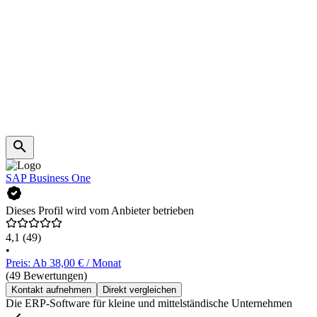
SAP Business One
Dieses Profil wird vom Anbieter betrieben
4,1
(49)
•
Preis: Ab 38,00 € / Monat
(49 Bewertungen)
Kontakt aufnehmen
Direkt vergleichen
Die ERP-Software für kleine und mittelständische Unternehmen