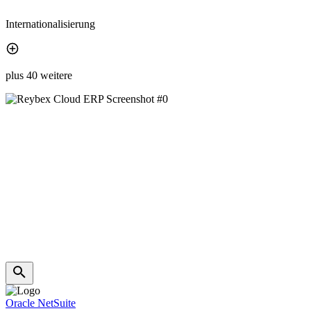
Internationalisierung
plus 40 weitere
Oracle NetSuite