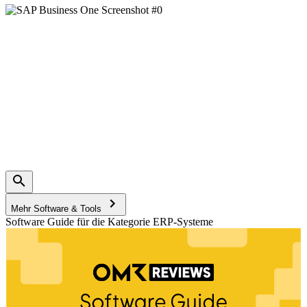
Mehr Software & Tools
Software Guide für die Kategorie ERP-Systeme