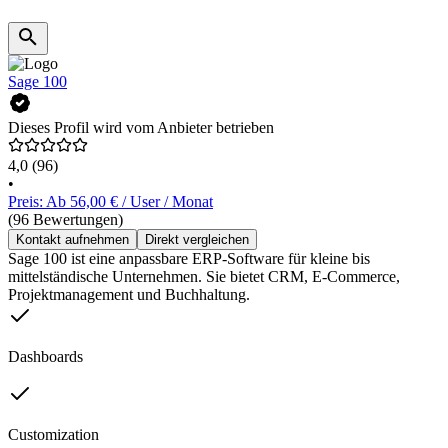
Sage 100
Dieses Profil wird vom Anbieter betrieben
4,0
(96)
•
Preis: Ab 56,00 € / User / Monat
(96 Bewertungen)
Kontakt aufnehmen
Direkt vergleichen
Sage 100 ist eine anpassbare ERP-Software für kleine bis
mittelständische Unternehmen. Sie bietet CRM, E-Commerce,
Projektmanagement und Buchhaltung.
Dashboards
Customization