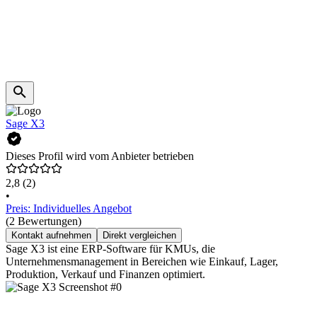
Sage X3
Dieses Profil wird vom Anbieter betrieben
2,8
(2)
•
Preis: Individuelles Angebot
(2 Bewertungen)
Kontakt aufnehmen
Direkt vergleichen
Sage X3 ist eine ERP-Software für KMUs, die
Unternehmensmanagement in Bereichen wie Einkauf, Lager,
Produktion, Verkauf und Finanzen optimiert.