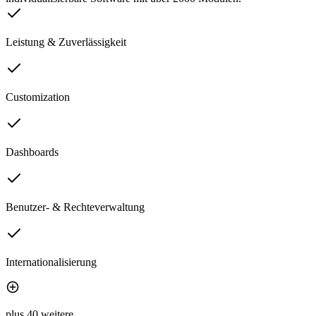
Leistung & Zuverlässigkeit
Customization
Dashboards
Benutzer- & Rechteverwaltung
Internationalisierung
plus 40 weitere