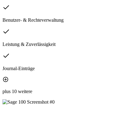
Benutzer- & Rechteverwaltung
Leistung & Zuverlässigkeit
Journal-Einträge
plus 10 weitere