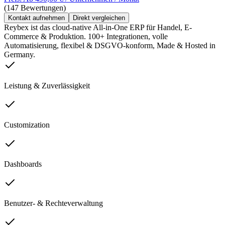
(147 Bewertungen)
Kontakt aufnehmen
Direkt vergleichen
Reybex ist das cloud-native All-in-One ERP für Handel, E-
Commerce & Produktion. 100+ Integrationen, volle
Automatisierung, flexibel & DSGVO-konform, Made & Hosted in
Germany.
Leistung & Zuverlässigkeit
Customization
Dashboards
Benutzer- & Rechteverwaltung