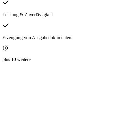
Leistung & Zuverlässigkeit
Erzeugung von Ausgabedokumenten
plus 10 weitere