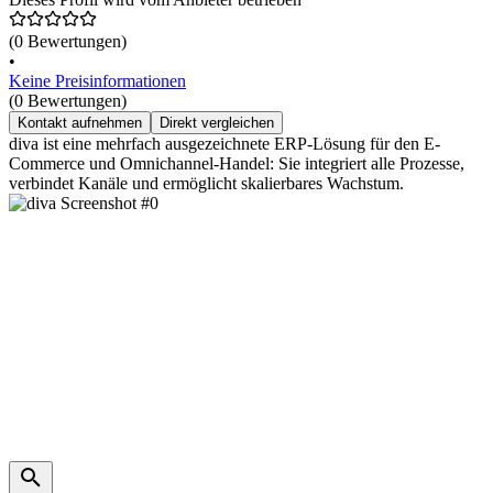
(0 Bewertungen)
•
Keine Preisinformationen
(0 Bewertungen)
Kontakt aufnehmen
Direkt vergleichen
diva ist eine mehrfach ausgezeichnete ERP-Lösung für den E-
Commerce und Omnichannel-Handel: Sie integriert alle Prozesse,
verbindet Kanäle und ermöglicht skalierbares Wachstum.