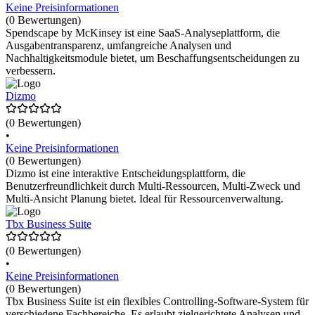
Keine Preisinformationen
(0 Bewertungen)
Spendscape by McKinsey ist eine SaaS-Analyseplattform, die
Ausgabentransparenz, umfangreiche Analysen und
Nachhaltigkeitsmodule bietet, um Beschaffungsentscheidungen zu
verbessern.
Dizmo
(0 Bewertungen)
•
Keine Preisinformationen
(0 Bewertungen)
Dizmo ist eine interaktive Entscheidungsplattform, die
Benutzerfreundlichkeit durch Multi-Ressourcen, Multi-Zweck und
Multi-Ansicht Planung bietet. Ideal für Ressourcenverwaltung.
Tbx Business Suite
(0 Bewertungen)
•
Keine Preisinformationen
(0 Bewertungen)
Tbx Business Suite ist ein flexibles Controlling-Software-System für
verschiedene Fachbereiche. Es erlaubt zielgerichtete Analysen und