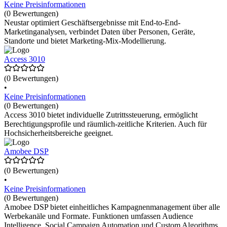
Keine Preisinformationen
(0 Bewertungen)
Neustar optimiert Geschäftsergebnisse mit End-to-End-
Marketinganalysen, verbindet Daten über Personen, Geräte,
Standorte und bietet Marketing-Mix-Modellierung.
Access 3010
(0 Bewertungen)
•
Keine Preisinformationen
(0 Bewertungen)
Access 3010 bietet individuelle Zutrittssteuerung, ermöglicht
Berechtigungsprofile und räumlich-zeitliche Kriterien. Auch für
Hochsicherheitsbereiche geeignet.
Amobee DSP
(0 Bewertungen)
•
Keine Preisinformationen
(0 Bewertungen)
Amobee DSP bietet einheitliches Kampagnenmanagement über alle
Werbekanäle und Formate. Funktionen umfassen Audience
Intelligence, Social Campaign Automation und Custom Algorithms.