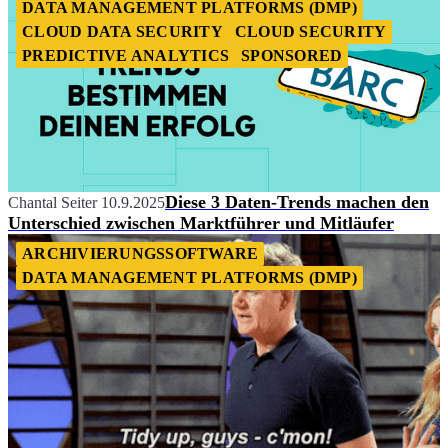
DATA MANAGEMENT PLATFORMS (DMP)
CLOUD DATA SECURITY
CLOUD SECURITY
PREDICTIVE ANALYTICS
SPONSORED
Diese 3 Daten-Trends machen den
Chantal Seiter
10.9.2025
Unterschied zwischen Marktführer und Mitläufer
ARCHIVIERUNGSSOFTWARE
DATA MANAGEMENT PLATFORMS (DMP)