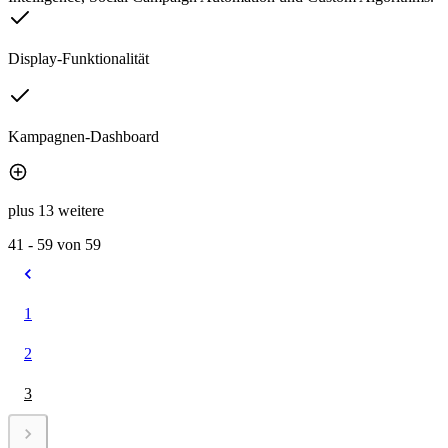
Display-Funktionalität
Kampagnen-Dashboard
plus 13 weitere
41 - 59 von 59
1
2
3