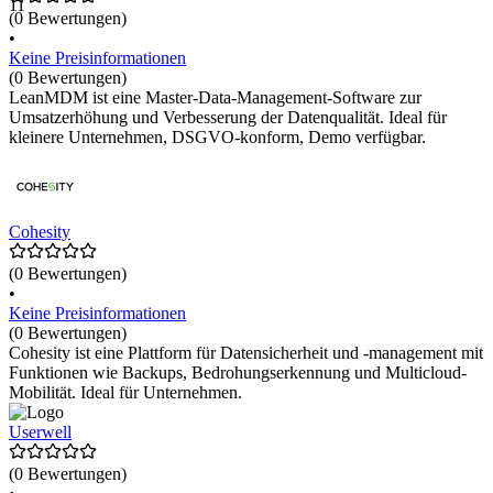
11
(0 Bewertungen)
•
Keine Preisinformationen
(0 Bewertungen)
LeanMDM ist eine Master-Data-Management-Software zur
Umsatzerhöhung und Verbesserung der Datenqualität. Ideal für
kleinere Unternehmen, DSGVO-konform, Demo verfügbar.
Cohesity
(0 Bewertungen)
•
Keine Preisinformationen
(0 Bewertungen)
Cohesity ist eine Plattform für Datensicherheit und -management mit
Funktionen wie Backups, Bedrohungserkennung und Multicloud-
Mobilität. Ideal für Unternehmen.
Userwell
(0 Bewertungen)