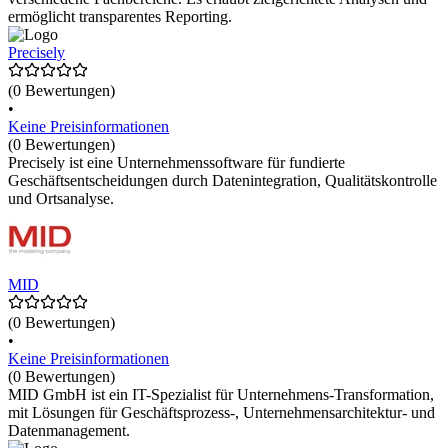
ermöglicht transparentes Reporting.
Precisely
(0 Bewertungen)
•
Keine Preisinformationen
(0 Bewertungen)
Precisely ist eine Unternehmenssoftware für fundierte
Geschäftsentscheidungen durch Datenintegration, Qualitätskontrolle
und Ortsanalyse.
MID
(0 Bewertungen)
•
Keine Preisinformationen
(0 Bewertungen)
MID GmbH ist ein IT-Spezialist für Unternehmens-Transformation,
mit Lösungen für Geschäftsprozess-, Unternehmensarchitektur- und
Datenmanagement.