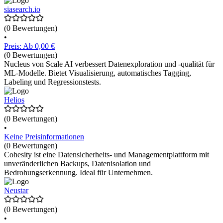
siasearch.io
(0 Bewertungen)
•
Preis: Ab 0,00 €
(0 Bewertungen)
Nucleus von Scale AI verbessert Datenexploration und -qualität für
ML-Modelle. Bietet Visualisierung, automatisches Tagging,
Labeling und Regressionstests.
Helios
(0 Bewertungen)
•
Keine Preisinformationen
(0 Bewertungen)
Cohesity ist eine Datensicherheits- und Managementplattform mit
unveränderlichen Backups, Datenisolation und
Bedrohungserkennung. Ideal für Unternehmen.
Neustar
(0 Bewertungen)
•