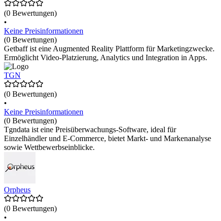
(0 Bewertungen)
•
Keine Preisinformationen
(0 Bewertungen)
Getbaff ist eine Augmented Reality Plattform für Marketingzwecke.
Ermöglicht Video-Platzierung, Analytics und Integration in Apps.
TGN
(0 Bewertungen)
•
Keine Preisinformationen
(0 Bewertungen)
Tgndata ist eine Preisüberwachungs-Software, ideal für
Einzelhändler und E-Commerce, bietet Markt- und Markenanalyse
sowie Wettbewerbseinblicke.
Orpheus
(0 Bewertungen)
•