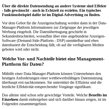
Über die direkte Datensendung an andere Systeme sind Effekte
- falls gewünscht - auch in Echtzeit zu erzielen. Ein typisches
Funktionsbeispiel dafür ist im Digital-Advertising zu finden.
Vor dem Gebot für die Anzeigenschaltung werden dann in der Data-
Manager-Platform Informationen zur Zielgruppe der jeweiligen
Werbung eingeholt. Die Datenübertragung geschieht in
Sekundenbruchteilen, woraufhin über eine angebundene Anzeigen-
Software (Demand-Side-Platform - DSP) unmittelbar und eben
datenbasiert die Entscheidung fällt, ob auf die verfügbaren Medien
geboten wird oder nicht.
Welche Vor- und Nachteile bietet eine Management-
Plattform für Daten?
Mithilfe einer Data-Manager-Platform können Unternehmen den
heutigen Anforderungen einer wettbewerbsfähigen Datennutzung
überhaupt erst nachkommen. Sie unterstützt die Effizienz und die
letztliche Effektivität entsprechender Vorgänge signifikant.
Das alleine sind schon sehr gewichtige Vorteile. Welche
Benefits im
Einzelnen
damit einhergehen und sich darüber hinaus zeigen, ist im
Folgenden zusammengefasst.