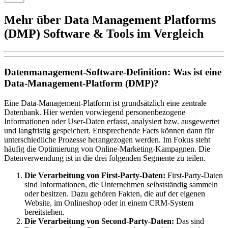
Mehr über Data Management Platforms
(DMP) Software & Tools im Vergleich
Datenmanagement-Software-Definition: Was ist eine
Data-Management-Platform (DMP)?
Eine Data-Management-Platform ist grundsätzlich eine zentrale
Datenbank. Hier werden vorwiegend personenbezogene
Informationen oder User-Daten erfasst, analysiert bzw. ausgewertet
und langfristig gespeichert. Entsprechende Facts können dann für
unterschiedliche Prozesse herangezogen werden. Im Fokus steht
häufig die Optimierung von Online-Marketing-Kampagnen. Die
Datenverwendung ist in die drei folgenden Segmente zu teilen.
Die Verarbeitung von First-Party-Daten:
First-Party-Daten
sind Informationen, die Unternehmen selbstständig sammeln
oder besitzen. Dazu gehören Fakten, die auf der eigenen
Website, im Onlineshop oder in einem CRM-System
bereitstehen.
Die Verarbeitung von Second-Party-Daten:
Das sind