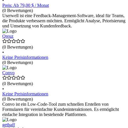
•
Preis: Ab 79,00 $ / Monat
(0 Bewertungen)
Userwell ist eine Feedback-Management-Software, ideal für Teams,
die Produkte verbessern möchten. Ermöglicht Analyse, Priorisierung
und Umsetzung von Kundenfeedback.
Qreuz
(0 Bewertungen)
•
Keine Preisinformationen
(0 Bewertungen)
Convo
(0 Bewertungen)
•
Keine Preisinformationen
(0 Bewertungen)
Convo ist ein Low-Code-Tool zum schnellen Erstellen von
Formularen für vereinfachte Kundeninteraktionen. Es ermöglicht
einfache Integration in bestehende Plattformen.
getbaff