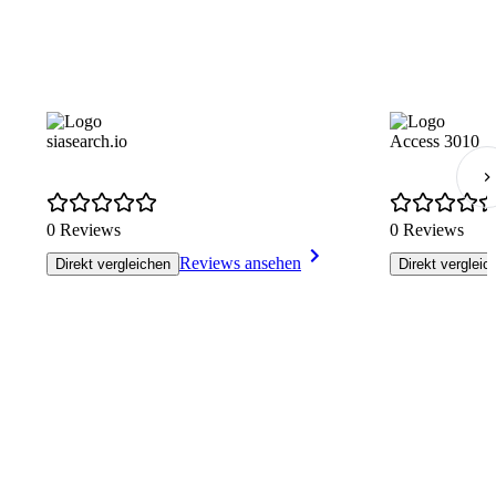
siasearch.io
Access 3010
0 Reviews
0 Reviews
Reviews ansehen
Direkt vergleichen
Direkt vergleic