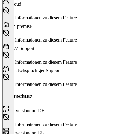
Cloud
Keine Informationen zu diesem Feature
On-premise
Keine Informationen zu diesem Feature
24/7-Support
Keine Informationen zu diesem Feature
Deutschsprachiger Support
Keine Informationen zu diesem Feature
Datenschutz
Serverstandort DE
Keine Informationen zu diesem Feature
Serverstandort EU