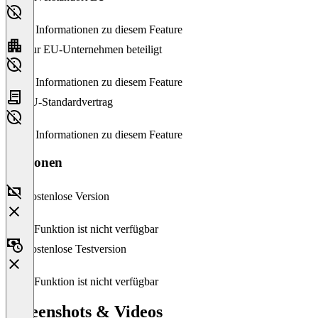
Keine Informationen zu diesem Feature
Nur EU-Unternehmen beteiligt
Keine Informationen zu diesem Feature
EU-Standardvertrag
Keine Informationen zu diesem Feature
Versionen
Kostenlose Version
Diese Funktion ist nicht verfügbar
Kostenlose Testversion
Diese Funktion ist nicht verfügbar
Screenshots & Videos