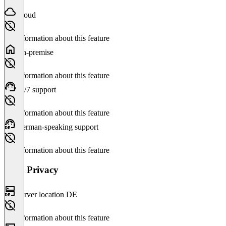
Cloud
No information about this feature
On-premise
No information about this feature
24/7 support
No information about this feature
German-speaking support
No information about this feature
Data Privacy
Server location DE
No information about this feature