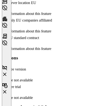
Server location EU
No information about this feature
Only EU companies affiliated
No information about this feature
EU standard contract
No information about this feature
Versions
Free version
Feature not available
Free trial
Feature not available