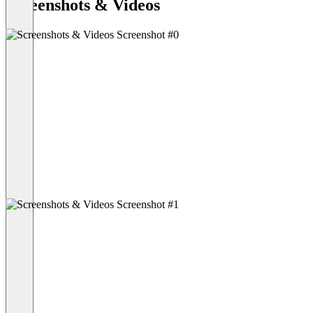
Screenshots & Videos