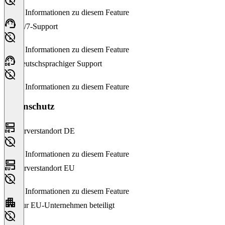
Keine Informationen zu diesem Feature
24/7-Support
Keine Informationen zu diesem Feature
Deutschsprachiger Support
Keine Informationen zu diesem Feature
Datenschutz
Serverstandort DE
Keine Informationen zu diesem Feature
Serverstandort EU
Keine Informationen zu diesem Feature
Nur EU-Unternehmen beteiligt