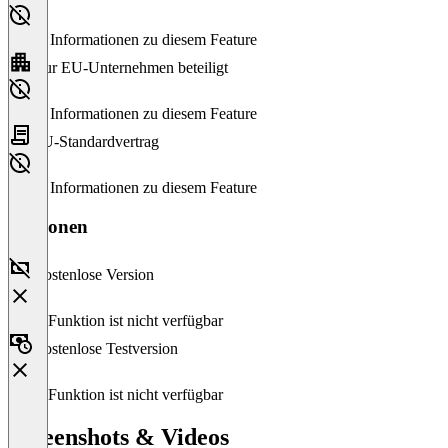
Keine Informationen zu diesem Feature
Nur EU-Unternehmen beteiligt
Keine Informationen zu diesem Feature
EU-Standardvertrag
Keine Informationen zu diesem Feature
Versionen
Kostenlose Version
Diese Funktion ist nicht verfügbar
Kostenlose Testversion
Diese Funktion ist nicht verfügbar
Screenshots & Videos