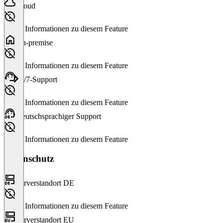
Cloud
Keine Informationen zu diesem Feature
On-premise
Keine Informationen zu diesem Feature
24/7-Support
Keine Informationen zu diesem Feature
Deutschsprachiger Support
Keine Informationen zu diesem Feature
Datenschutz
Serverstandort DE
Keine Informationen zu diesem Feature
Serverstandort EU