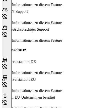
Keine Informationen zu diesem Feature
24/7-Support
Keine Informationen zu diesem Feature
Deutschsprachiger Support
Keine Informationen zu diesem Feature
Datenschutz
Serverstandort DE
Keine Informationen zu diesem Feature
Serverstandort EU
Keine Informationen zu diesem Feature
Nur EU-Unternehmen beteiligt