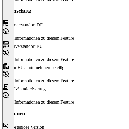
Datenschutz
Serverstandort DE
Keine Informationen zu diesem Feature
Serverstandort EU
Keine Informationen zu diesem Feature
Nur EU-Unternehmen beteiligt
Keine Informationen zu diesem Feature
EU-Standardvertrag
Keine Informationen zu diesem Feature
Versionen
Kostenlose Version