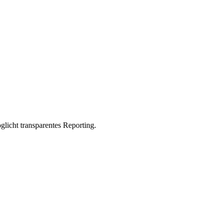
glicht transparentes Reporting.