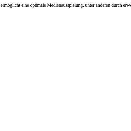
 ermöglicht eine optimale Medienausspielung, unter anderen durch erwe