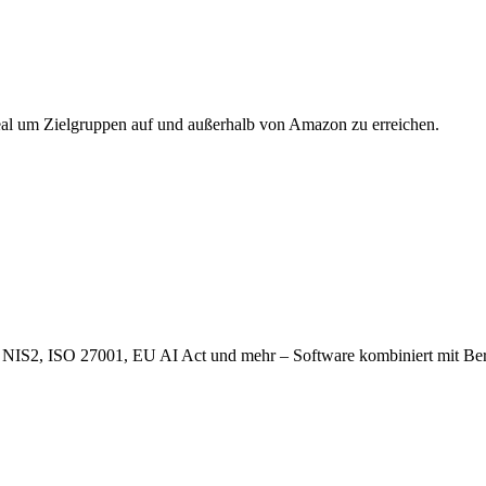
eal um Zielgruppen auf und außerhalb von Amazon zu erreichen.
, NIS2, ISO 27001, EU AI Act und mehr – Software kombiniert mit B