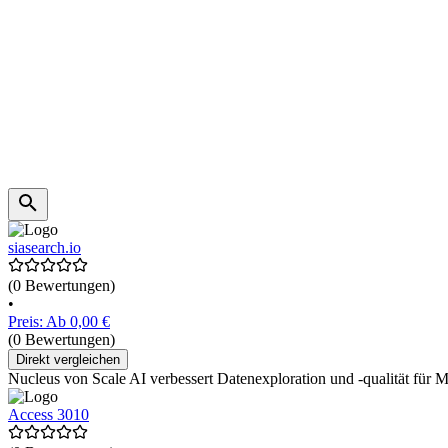
siasearch.io
(0 Bewertungen)
•
Preis: Ab 0,00 €
(0 Bewertungen)
Direkt vergleichen
Nucleus von Scale AI verbessert Datenexploration und -qualität für M
Access 3010