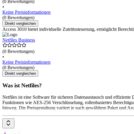
(0 Bewertungen)
•
Keine Preisinformationen
(0 Bewertungen)
Direkt vergleichen
Access 3010 bietet individuelle Zutrittssteuerung, ermöglicht Berecht
Netfiles Business
(0 Bewertungen)
•
Keine Preisinformationen
(0 Bewertungen)
Direkt vergleichen
Was ist Netfiles?
Netfiles ist eine Software für sicheren Datenaustausch und effiziente
Funktionen wie AES-256 Verschlüsselung, rollenbasiertes Berechti
hinweg. Die Preisgestaltung variiert je nach gewähltem Paket und A