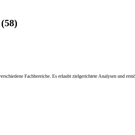
 (58)
verschiedene Fachbereiche. Es erlaubt zielgerichtete Analysen und ermö