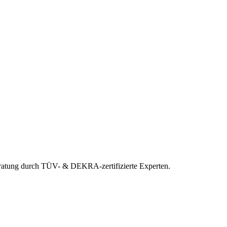
eratung durch TÜV- & DEKRA-zertifizierte Experten.