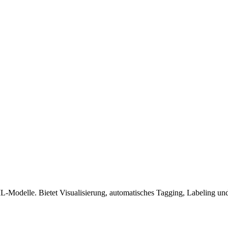
L-Modelle. Bietet Visualisierung, automatisches Tagging, Labeling und