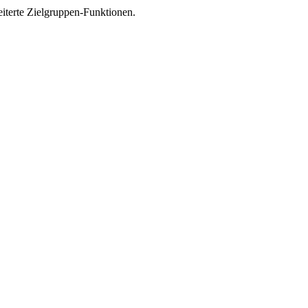
iterte Zielgruppen-Funktionen.