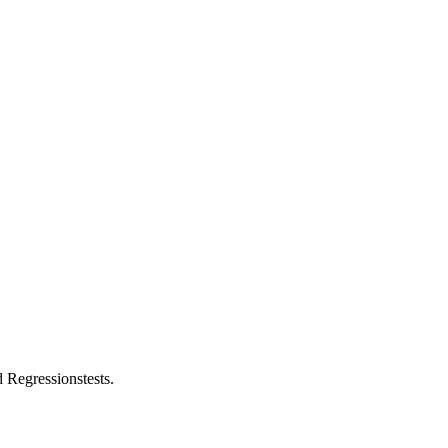
 Regressionstests.