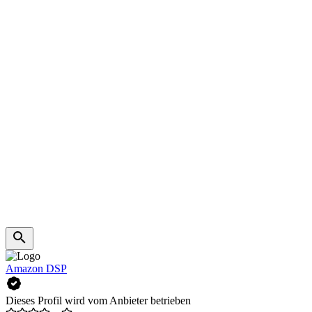
Amazon DSP
Dieses Profil wird vom Anbieter betrieben