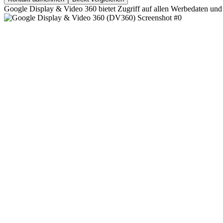
Google Display & Video 360 bietet Zugriff auf allen Werbedaten und