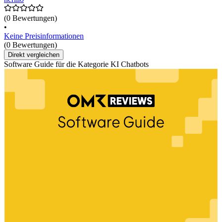
(0 Bewertungen)
•
Keine Preisinformationen
(0 Bewertungen)
Direkt vergleichen
Software Guide für die Kategorie KI Chatbots