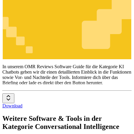
KI Chatbots
In unserem OMR Reviews Software Guide für die Kategorie KI
Chatbots geben wir dir einen detaillierten Einblick in die Funktionen
sowie Vor- und Nachteile der Tools. Informiere dich über das
Briefing oder lade es direkt über den Button herunter.
Download
Weitere Software & Tools in der
Kategorie Conversational Intelligence