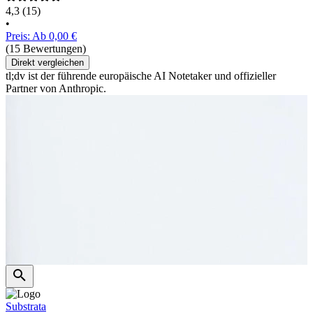
4,3
(15)
•
Preis: Ab 0,00 €
(15 Bewertungen)
Direkt vergleichen
tl;dv ist der führende europäische AI Notetaker und offizieller
Partner von Anthropic.
Substrata