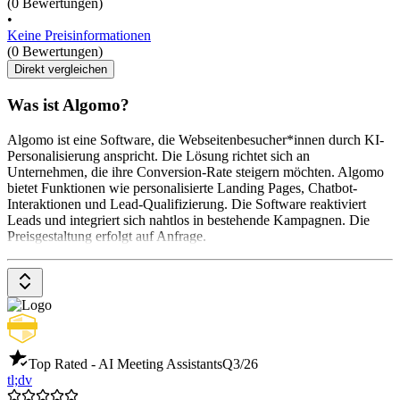
(0 Bewertungen)
•
Keine Preisinformationen
(0 Bewertungen)
Direkt vergleichen
Was ist Algomo?
Algomo ist eine Software, die Webseitenbesucher*innen durch KI-
Personalisierung anspricht. Die Lösung richtet sich an
Unternehmen, die ihre Conversion-Rate steigern möchten. Algomo
bietet Funktionen wie personalisierte Landing Pages, Chatbot-
Interaktionen und Lead-Qualifizierung. Die Software reaktiviert
Leads und integriert sich nahtlos in bestehende Kampagnen. Die
Preisgestaltung erfolgt auf Anfrage.
Top Rated - AI Meeting Assistants
Q3/26
tl;dv