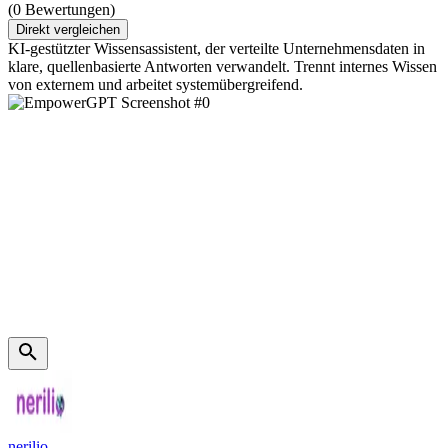
(0 Bewertungen)
Direkt vergleichen
KI-gestützter Wissensassistent, der verteilte Unternehmensdaten in
klare, quellenbasierte Antworten verwandelt. Trennt internes Wissen
von externem und arbeitet systemübergreifend.
nerilio