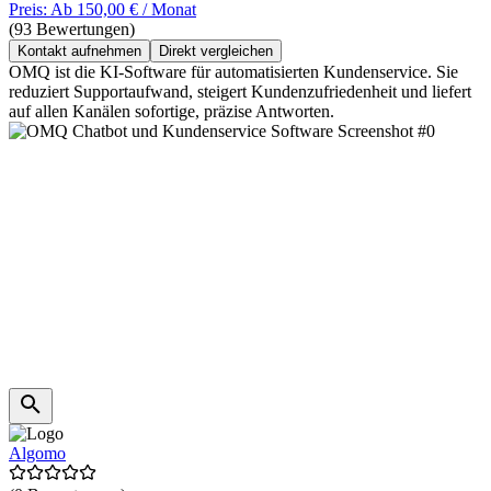
Preis: Ab 150,00 € / Monat
(93 Bewertungen)
Kontakt aufnehmen
Direkt vergleichen
OMQ ist die KI-Software für automatisierten Kundenservice. Sie
reduziert Supportaufwand, steigert Kundenzufriedenheit und liefert
auf allen Kanälen sofortige, präzise Antworten.
Algomo