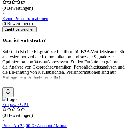
(0 Bewertungen)
•
Keine Preisinformationen
(0 Bewertungen)
Direkt vergleichen
Was ist Substrata?
Substrata ist eine KI-gestützte Plattform für B2B-Vertriebsteams. Sie
analysiert nonverbale Kommunikation und soziale Signale zur
Optimierung von Verkaufsprozessen. Zu den Funktionen gehören
die Analyse von Gesprächsdynamiken, Persönlichkeitsanalysen und
die Erkennung von Kaufabsichten. Preisinformationen sind auf
Anfrage beim Anbieter erhältlich.
EmpowerGPT
(0 Bewertungen)
•
Preis: Ab 25,00 € / Account / Monat