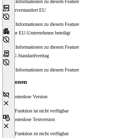
Keine Informationen zu diesem Feature
Serverstandort EU
Keine Informationen zu diesem Feature
Nur EU-Unternehmen beteiligt
Keine Informationen zu diesem Feature
EU-Standardvertrag
Keine Informationen zu diesem Feature
Versionen
Kostenlose Version
Diese Funktion ist nicht verfügbar
Kostenlose Testversion
Diese Funktion ist nicht verfügbar