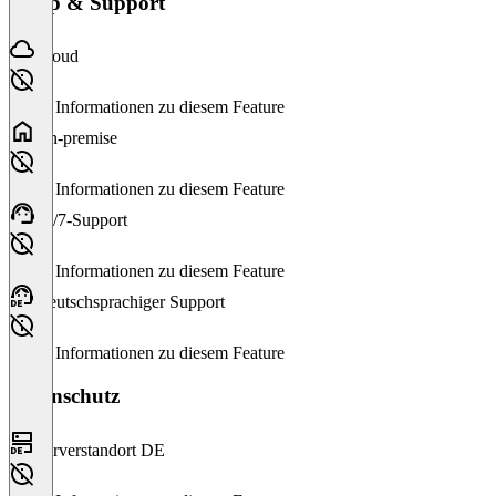
Setup & Support
Cloud
Keine Informationen zu diesem Feature
On-premise
Keine Informationen zu diesem Feature
24/7-Support
Keine Informationen zu diesem Feature
Deutschsprachiger Support
Keine Informationen zu diesem Feature
Datenschutz
Serverstandort DE