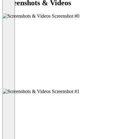
Screenshots & Videos