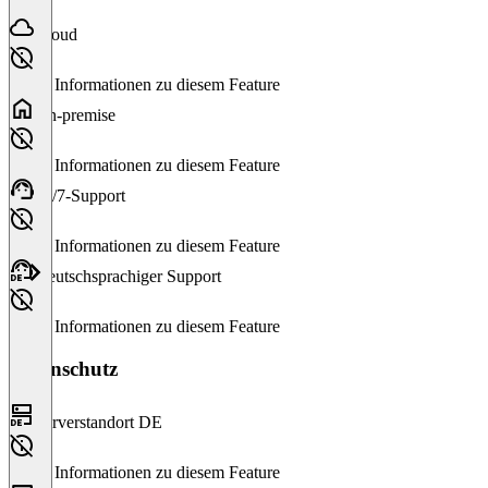
Cloud
Keine Informationen zu diesem Feature
On-premise
Keine Informationen zu diesem Feature
24/7-Support
Keine Informationen zu diesem Feature
Deutschsprachiger Support
Keine Informationen zu diesem Feature
Datenschutz
Serverstandort DE
Keine Informationen zu diesem Feature