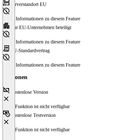
Serverstandort EU
Keine Informationen zu diesem Feature
Nur EU-Unternehmen beteiligt
Keine Informationen zu diesem Feature
EU-Standardvertrag
Keine Informationen zu diesem Feature
Versionen
Kostenlose Version
Diese Funktion ist nicht verfügbar
Kostenlose Testversion
Diese Funktion ist nicht verfügbar