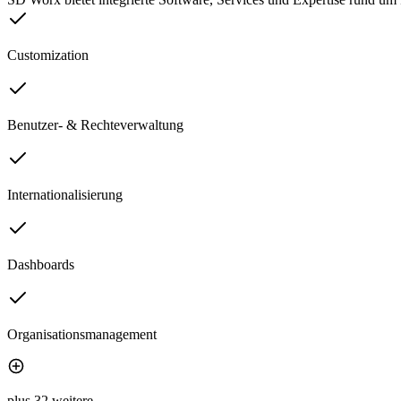
Customization
Benutzer- & Rechteverwaltung
Internationalisierung
Dashboards
Organisationsmanagement
plus 32 weitere