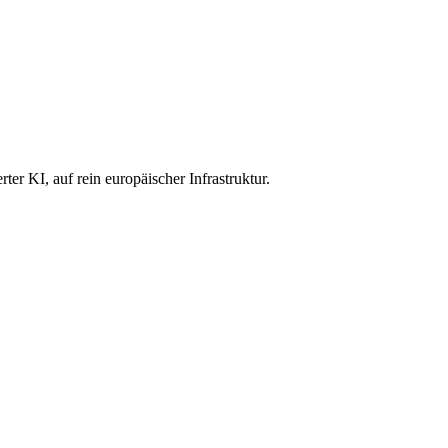
r KI, auf rein europäischer Infrastruktur.