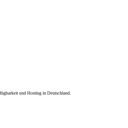
ügbarkeit und Hosting in Deutschland.