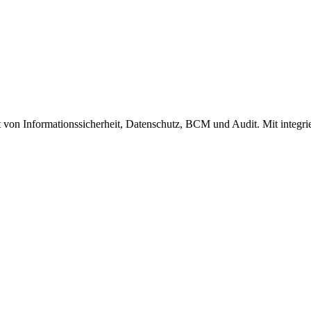
on Informationssicherheit, Datenschutz, BCM und Audit. Mit integrierte