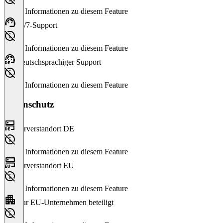
Keine Informationen zu diesem Feature
24/7-Support
Keine Informationen zu diesem Feature
Deutschsprachiger Support
Keine Informationen zu diesem Feature
Datenschutz
Serverstandort DE
Keine Informationen zu diesem Feature
Serverstandort EU
Keine Informationen zu diesem Feature
Nur EU-Unternehmen beteiligt