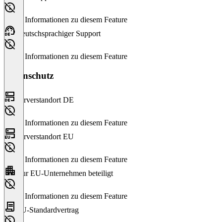
Keine Informationen zu diesem Feature
Deutschsprachiger Support
Keine Informationen zu diesem Feature
Datenschutz
Serverstandort DE
Keine Informationen zu diesem Feature
Serverstandort EU
Keine Informationen zu diesem Feature
Nur EU-Unternehmen beteiligt
Keine Informationen zu diesem Feature
EU-Standardvertrag