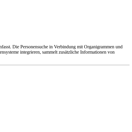
mmenfasst. Die Personensuche in Verbindung mit Organigrammen und
tensysteme integrieren, sammelt zusätzliche Informationen von