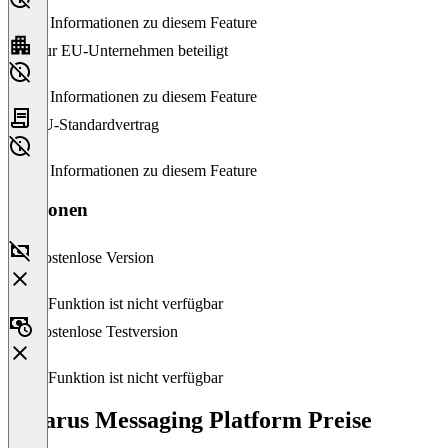
Keine Informationen zu diesem Feature
Nur EU-Unternehmen beteiligt
Keine Informationen zu diesem Feature
EU-Standardvertrag
Keine Informationen zu diesem Feature
Versionen
Kostenlose Version
Diese Funktion ist nicht verfügbar
Kostenlose Testversion
Diese Funktion ist nicht verfügbar
Retarus Messaging Platform Preise