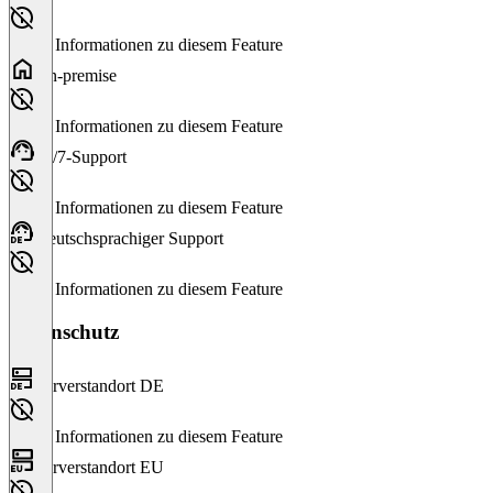
Keine Informationen zu diesem Feature
On-premise
Keine Informationen zu diesem Feature
24/7-Support
Keine Informationen zu diesem Feature
Deutschsprachiger Support
Keine Informationen zu diesem Feature
Datenschutz
Serverstandort DE
Keine Informationen zu diesem Feature
Serverstandort EU