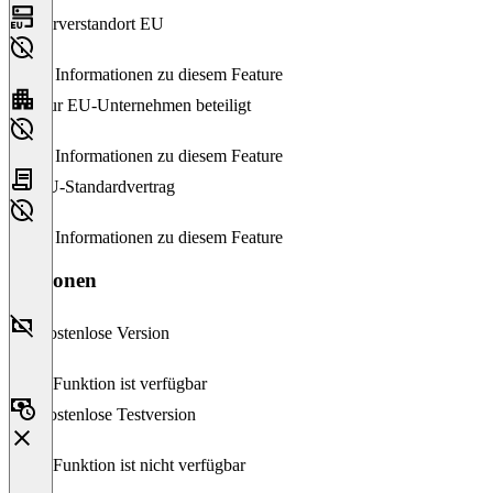
Serverstandort EU
Keine Informationen zu diesem Feature
Nur EU-Unternehmen beteiligt
Keine Informationen zu diesem Feature
EU-Standardvertrag
Keine Informationen zu diesem Feature
Versionen
Kostenlose Version
Diese Funktion ist verfügbar
Kostenlose Testversion
Diese Funktion ist nicht verfügbar