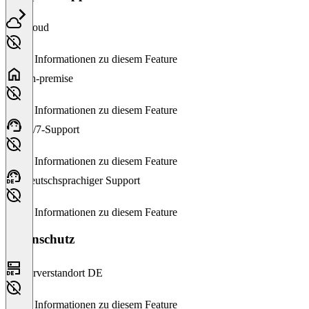
Cloud
Keine Informationen zu diesem Feature
On-premise
Keine Informationen zu diesem Feature
24/7-Support
Keine Informationen zu diesem Feature
Deutschsprachiger Support
Keine Informationen zu diesem Feature
Datenschutz
Serverstandort DE
Keine Informationen zu diesem Feature