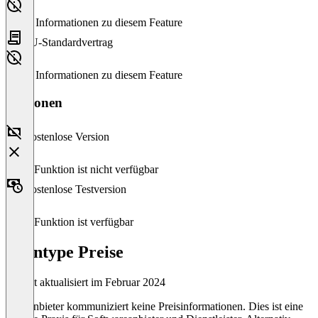
Keine Informationen zu diesem Feature
EU-Standardvertrag
Keine Informationen zu diesem Feature
Versionen
Kostenlose Version
Diese Funktion ist nicht verfügbar
Kostenlose Testversion
Diese Funktion ist verfügbar
Quintype Preise
Zuletzt aktualisiert im Februar 2024
Der Anbieter kommuniziert keine Preisinformationen. Dies ist eine