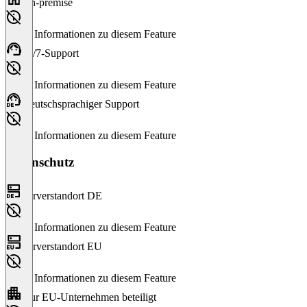
On-premise
Keine Informationen zu diesem Feature
24/7-Support
Keine Informationen zu diesem Feature
Deutschsprachiger Support
Keine Informationen zu diesem Feature
Datenschutz
Serverstandort DE
Keine Informationen zu diesem Feature
Serverstandort EU
Keine Informationen zu diesem Feature
Nur EU-Unternehmen beteiligt