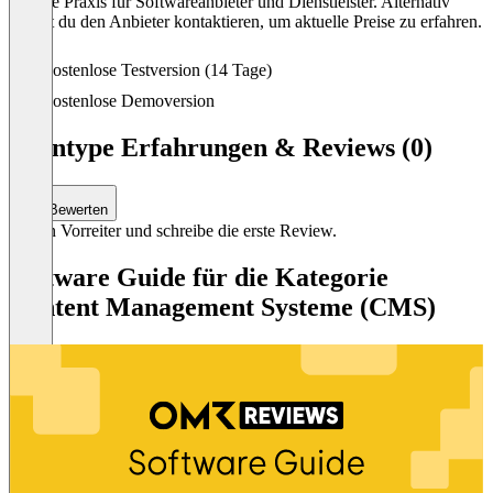
übliche Praxis für Softwareanbieter und Dienstleister. Alternativ
kannst du den Anbieter kontaktieren, um aktuelle Preise zu erfahren.
Kostenlose Testversion (14 Tage)
Kostenlose Demoversion
Quintype Erfahrungen & Reviews (0)
Bewerten
Sei ein Vorreiter und schreibe die erste Review.
Software Guide für die Kategorie
Content Management Systeme (CMS)