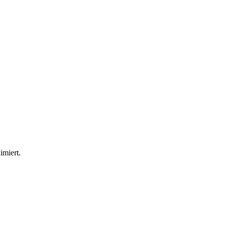
imiert.