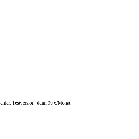
ehler. Testversion, dann 99 €/Monat.