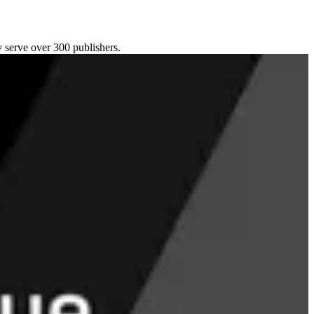
y serve over 300 publishers.