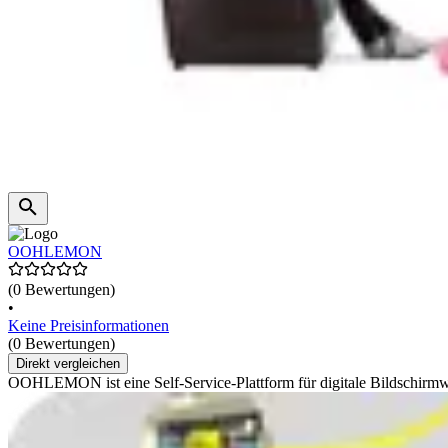
OOHLEMON
(0 Bewertungen)
•
Keine Preisinformationen
(0 Bewertungen)
Direkt vergleichen
OOHLEMON ist eine Self-Service-Plattform für digitale Bildschirm