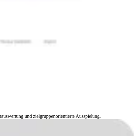
uswertung und zielgruppenorientierte Ausspielung.