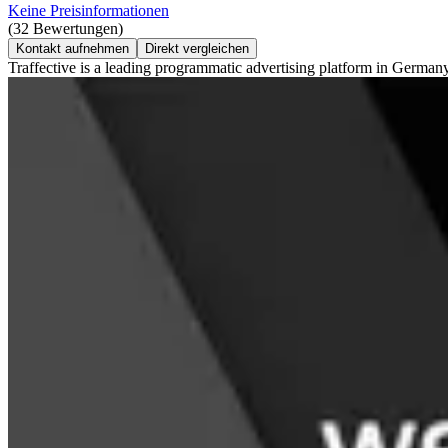
Keine Preisinformationen
(32 Bewertungen)
Kontakt aufnehmen
Direkt vergleichen
Traffective is a leading programmatic advertising platform in Germany