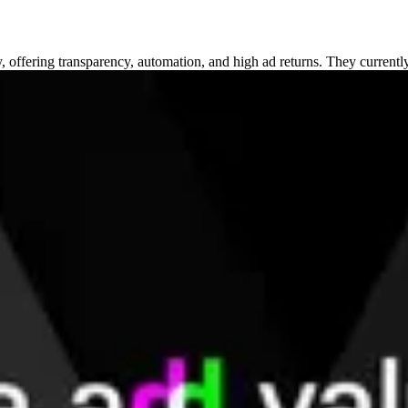
, offering transparency, automation, and high ad returns. They currentl