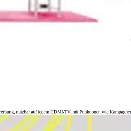
werbung, nutzbar auf jedem HDMI-TV, mit Funktionen wie Kampagnena