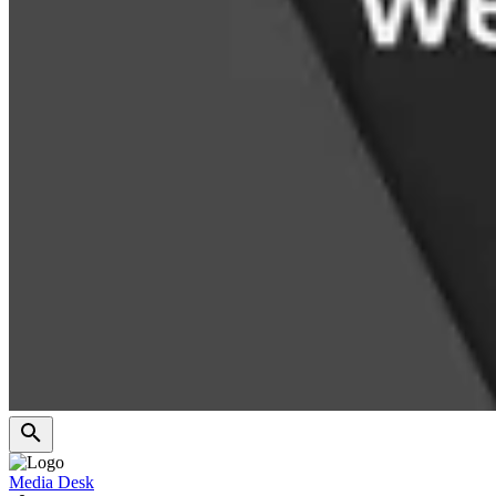
Media Desk