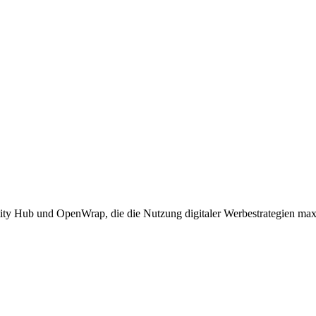
tity Hub und OpenWrap, die die Nutzung digitaler Werbestrategien max