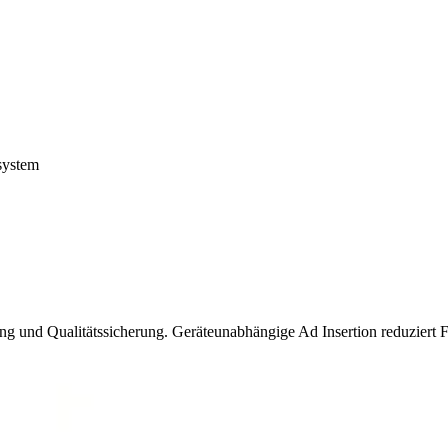
system
ng und Qualitätssicherung. Geräteunabhängige Ad Insertion reduziert F