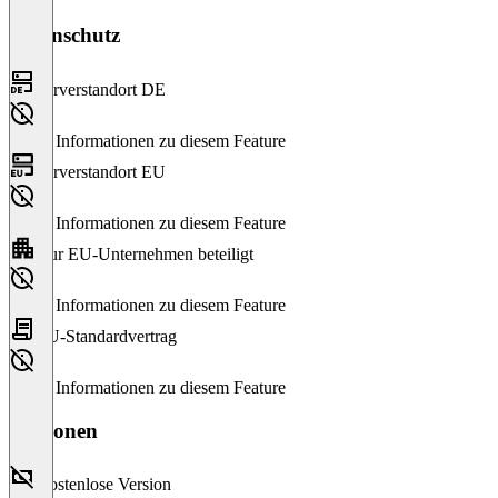
Datenschutz
Serverstandort DE
Keine Informationen zu diesem Feature
Serverstandort EU
Keine Informationen zu diesem Feature
Nur EU-Unternehmen beteiligt
Keine Informationen zu diesem Feature
EU-Standardvertrag
Keine Informationen zu diesem Feature
Versionen
Kostenlose Version