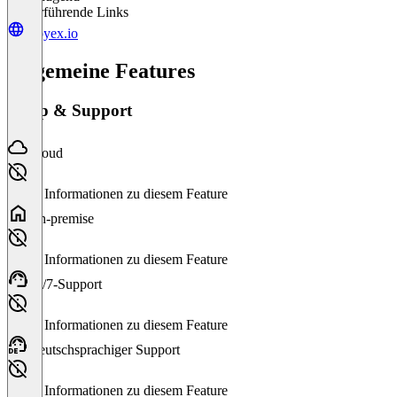
Weiterführende Links
proyex.io
Allgemeine Features
Setup & Support
Cloud
Keine Informationen zu diesem Feature
On-premise
Keine Informationen zu diesem Feature
24/7-Support
Keine Informationen zu diesem Feature
Deutschsprachiger Support
Keine Informationen zu diesem Feature