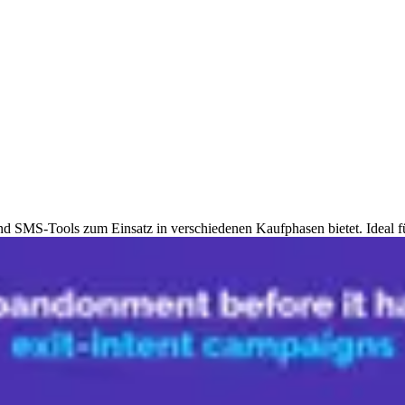
und SMS-Tools zum Einsatz in verschiedenen Kaufphasen bietet. Ideal 