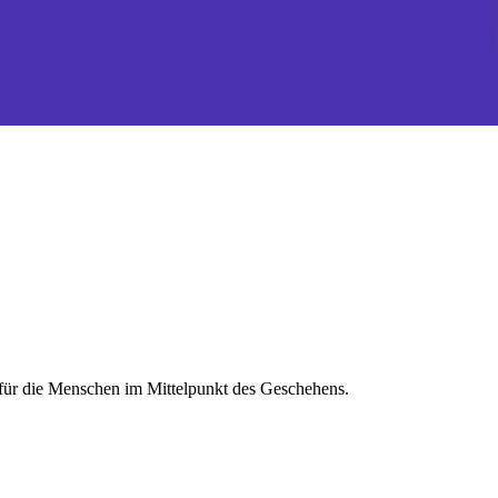
 für die Menschen im Mittelpunkt des Geschehens.