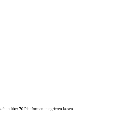
h in über 70 Plattformen integrieren lassen.