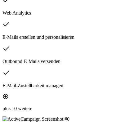
Web Analytics
E-Mails erstellen und personalisieren
Outbound-E-Mails versenden
E-Mail-Zustellbarkeit managen
plus 10 weitere