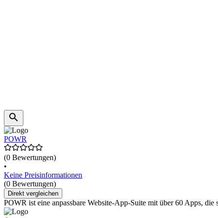
POWR
(0 Bewertungen)
•
Keine Preisinformationen
(0 Bewertungen)
Direkt vergleichen
POWR ist eine anpassbare Website-App-Suite mit über 60 Apps, die sic