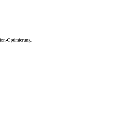
sion-Optimierung.