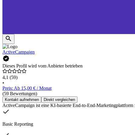
ActiveCampaign
Dieses Profil wird vom Anbieter betrieben
4,1
(59)
•
Preis: Ab 15,00 € / Monat
(59 Bewertungen)
Kontakt aufnehmen
Direkt vergleichen
ActiveCampaign ist eine KI-basierte End-to-End-Marketingplattform
Basic Reporting