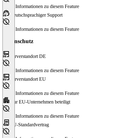
Keine Informationen zu diesem Feature
Deutschsprachiger Support
Keine Informationen zu diesem Feature
Datenschutz
Serverstandort DE
Keine Informationen zu diesem Feature
Serverstandort EU
Keine Informationen zu diesem Feature
Nur EU-Unternehmen beteiligt
Keine Informationen zu diesem Feature
EU-Standardvertrag