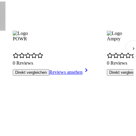
POWR
Ampry
0 Reviews
0 Reviews
Reviews ansehen
Direkt vergleichen
Direkt vergleic