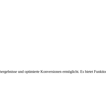
ergebnisse und optimierte Konversionen ermöglicht. Es bietet Funktion