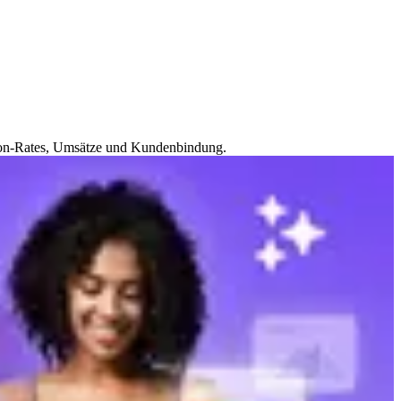
sion-Rates, Umsätze und Kundenbindung.