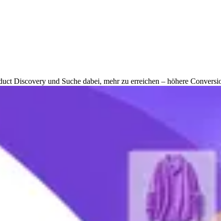
oduct Discovery und Suche dabei, mehr zu erreichen – höhere Conver