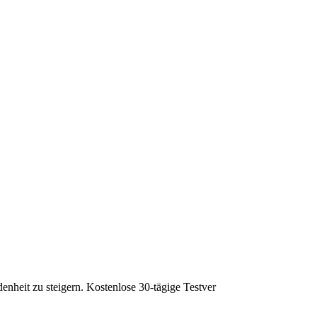
heit zu steigern. Kostenlose 30-tägige Testver