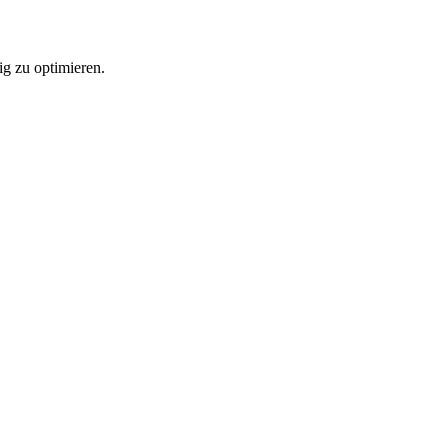
ig zu optimieren.