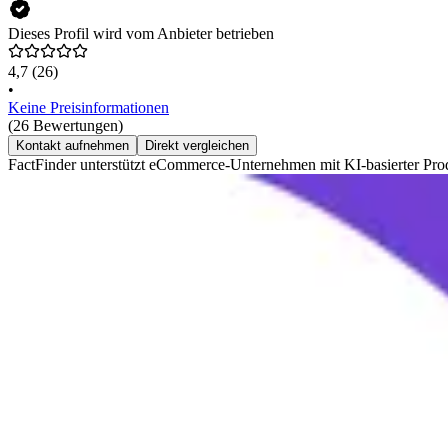
Dieses Profil wird vom Anbieter betrieben
4,7
(26)
•
Keine Preisinformationen
(26 Bewertungen)
Kontakt aufnehmen
Direkt vergleichen
FactFinder unterstützt eCommerce-Unternehmen mit KI-basierter Pr