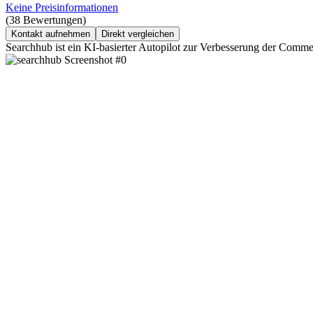
Keine Preisinformationen
(38 Bewertungen)
Kontakt aufnehmen
Direkt vergleichen
Searchhub ist ein KI-basierter Autopilot zur Verbesserung der Commer