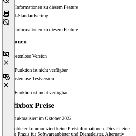
Keine Informationen zu diesem Feature
EU-Standardvertrag
Keine Informationen zu diesem Feature
Versionen
Kostenlose Version
Diese Funktion ist nicht verfügbar
Kostenlose Testversion
Diese Funktion ist nicht verfügbar
Prefixbox Preise
Zuletzt aktualisiert im Oktober 2022
Der Anbieter kommuniziert keine Preisinformationen. Dies ist eine
übliche Praxis für Softwareanbieter und Dienstleister. Alternativ