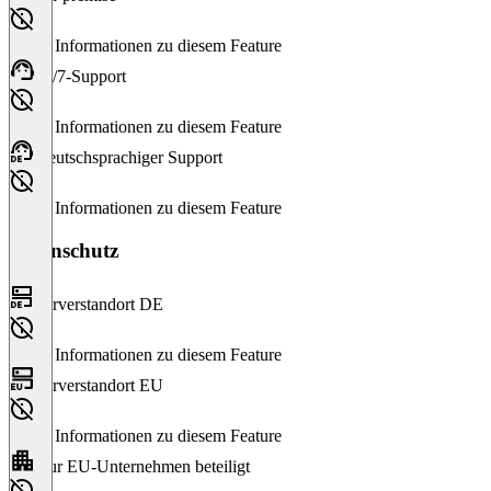
Keine Informationen zu diesem Feature
24/7-Support
Keine Informationen zu diesem Feature
Deutschsprachiger Support
Keine Informationen zu diesem Feature
Datenschutz
Serverstandort DE
Keine Informationen zu diesem Feature
Serverstandort EU
Keine Informationen zu diesem Feature
Nur EU-Unternehmen beteiligt