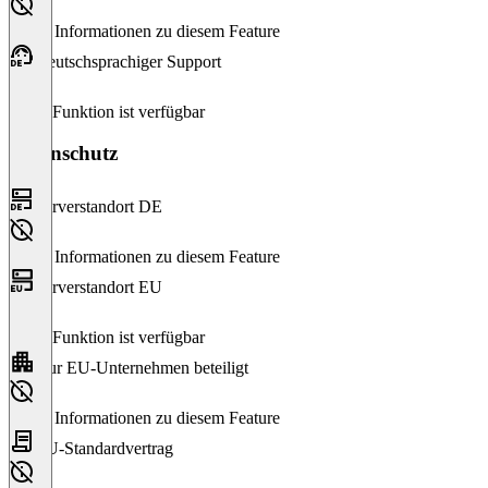
Keine Informationen zu diesem Feature
Deutschsprachiger Support
Diese Funktion ist verfügbar
Datenschutz
Serverstandort DE
Keine Informationen zu diesem Feature
Serverstandort EU
Diese Funktion ist verfügbar
Nur EU-Unternehmen beteiligt
Keine Informationen zu diesem Feature
EU-Standardvertrag