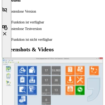
Versionen
Kostenlose Version
Diese Funktion ist verfügbar
Kostenlose Testversion
Diese Funktion ist nicht verfügbar
Screenshots & Videos