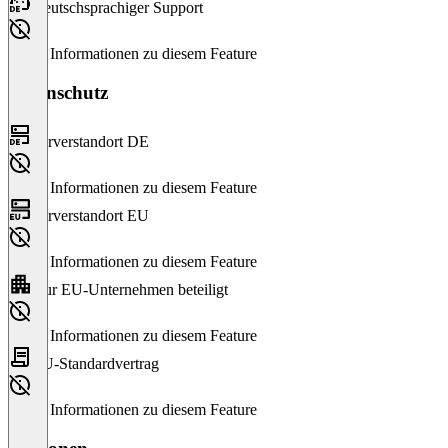
Deutschsprachiger Support
Keine Informationen zu diesem Feature
Datenschutz
Serverstandort DE
Keine Informationen zu diesem Feature
Serverstandort EU
Keine Informationen zu diesem Feature
Nur EU-Unternehmen beteiligt
Keine Informationen zu diesem Feature
EU-Standardvertrag
Keine Informationen zu diesem Feature