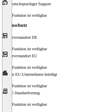
Deutschsprachiger Support
Diese Funktion ist verfügbar
Datenschutz
Serverstandort DE
Diese Funktion ist verfügbar
Serverstandort EU
Diese Funktion ist verfügbar
Nur EU-Unternehmen beteiligt
Diese Funktion ist verfügbar
EU-Standardvertrag
Diese Funktion ist verfügbar