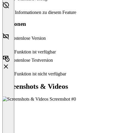
Keine Informationen zu diesem Feature
Versionen
Kostenlose Version
Diese Funktion ist verfügbar
Kostenlose Testversion
Diese Funktion ist nicht verfügbar
Screenshots & Videos