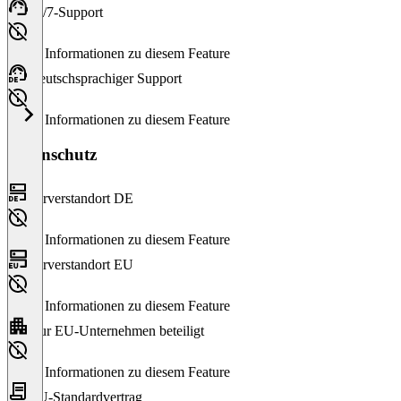
24/7-Support
Keine Informationen zu diesem Feature
Deutschsprachiger Support
Keine Informationen zu diesem Feature
Datenschutz
Serverstandort DE
Keine Informationen zu diesem Feature
Serverstandort EU
Keine Informationen zu diesem Feature
Nur EU-Unternehmen beteiligt
Keine Informationen zu diesem Feature
EU-Standardvertrag