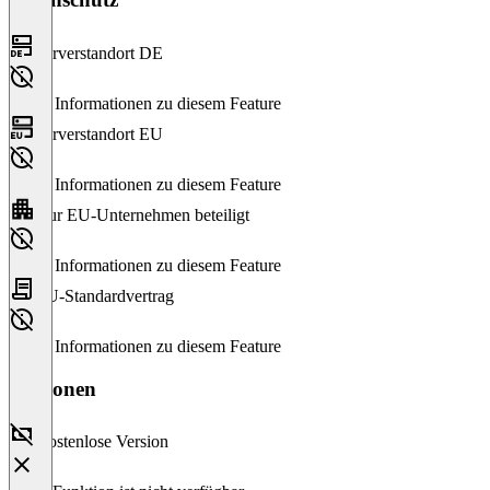
Serverstandort DE
Keine Informationen zu diesem Feature
Serverstandort EU
Keine Informationen zu diesem Feature
Nur EU-Unternehmen beteiligt
Keine Informationen zu diesem Feature
EU-Standardvertrag
Keine Informationen zu diesem Feature
Versionen
Kostenlose Version