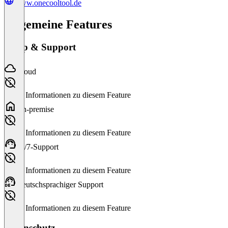
www.onecooltool.de
Allgemeine Features
Setup & Support
Cloud
Keine Informationen zu diesem Feature
On-premise
Keine Informationen zu diesem Feature
24/7-Support
Keine Informationen zu diesem Feature
Deutschsprachiger Support
Keine Informationen zu diesem Feature
Datenschutz