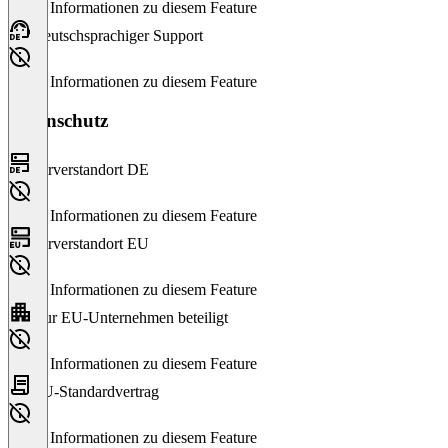
Keine Informationen zu diesem Feature
Deutschsprachiger Support
Keine Informationen zu diesem Feature
Datenschutz
Serverstandort DE
Keine Informationen zu diesem Feature
Serverstandort EU
Keine Informationen zu diesem Feature
Nur EU-Unternehmen beteiligt
Keine Informationen zu diesem Feature
EU-Standardvertrag
Keine Informationen zu diesem Feature