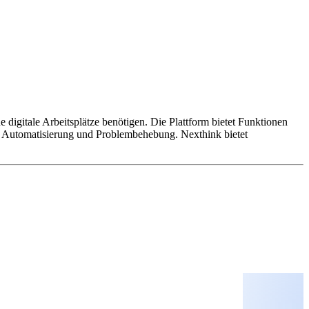
 digitale Arbeitsplätze benötigen. Die Plattform bietet Funktionen
 Automatisierung und Problembehebung. Nexthink bietet