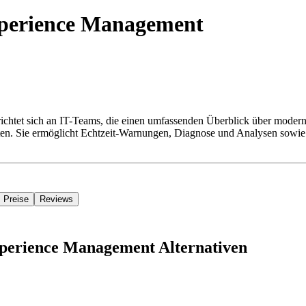
xperience Management
richtet sich an IT-Teams, die einen umfassenden Überblick über moderne
n. Sie ermöglicht Echtzeit-Warnungen, Diagnose und Analysen sowie
Preise
Reviews
xperience Management Alternativen