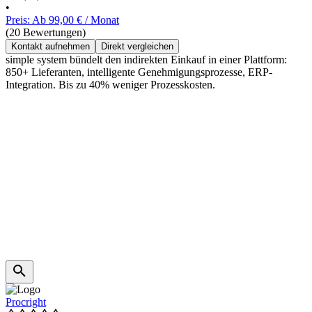
•
Preis: Ab 99,00 € / Monat
(20 Bewertungen)
Kontakt aufnehmen
Direkt vergleichen
simple system bündelt den indirekten Einkauf in einer Plattform:
850+ Lieferanten, intelligente Genehmigungsprozesse, ERP-
Integration. Bis zu 40% weniger Prozesskosten.
Procright