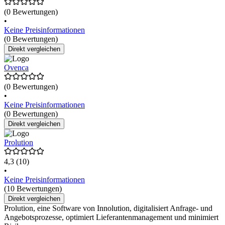
(0 Bewertungen)
•
Keine Preisinformationen
(0 Bewertungen)
Direkt vergleichen
Ovenca
(0 Bewertungen)
•
Keine Preisinformationen
(0 Bewertungen)
Direkt vergleichen
Prolution
4,3
(10)
•
Keine Preisinformationen
(10 Bewertungen)
Direkt vergleichen
Prolution, eine Software von Innolution, digitalisiert Anfrage- und
Angebotsprozesse, optimiert Lieferantenmanagement und minimiert