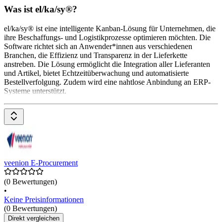
Was ist el/ka/sy®?
el/ka/sy® ist eine intelligente Kanban-Lösung für Unternehmen, die
ihre Beschaffungs- und Logistikprozesse optimieren möchten. Die
Software richtet sich an Anwender*innen aus verschiedenen
Branchen, die Effizienz und Transparenz in der Lieferkette
anstreben. Die Lösung ermöglicht die Integration aller Lieferanten
und Artikel, bietet Echtzeitüberwachung und automatisierte
Bestellverfolgung. Zudem wird eine nahtlose Anbindung an ERP-
Systeme unterstützt.
veenion E-Procurement
(0 Bewertungen)
•
Keine Preisinformationen
(0 Bewertungen)
Direkt vergleichen