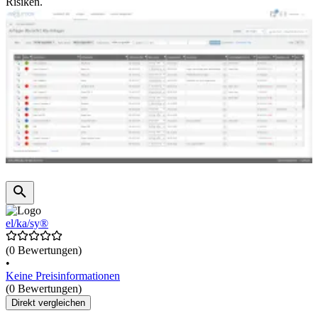
Risiken.
el/ka/sy®
(0 Bewertungen)
•
Keine Preisinformationen
(0 Bewertungen)
Direkt vergleichen