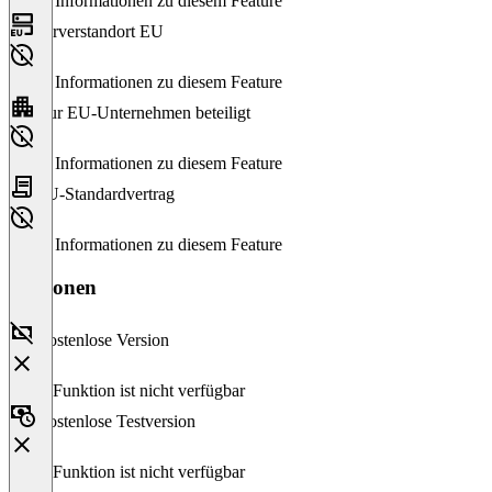
Keine Informationen zu diesem Feature
Serverstandort EU
Keine Informationen zu diesem Feature
Nur EU-Unternehmen beteiligt
Keine Informationen zu diesem Feature
EU-Standardvertrag
Keine Informationen zu diesem Feature
Versionen
Kostenlose Version
Diese Funktion ist nicht verfügbar
Kostenlose Testversion
Diese Funktion ist nicht verfügbar