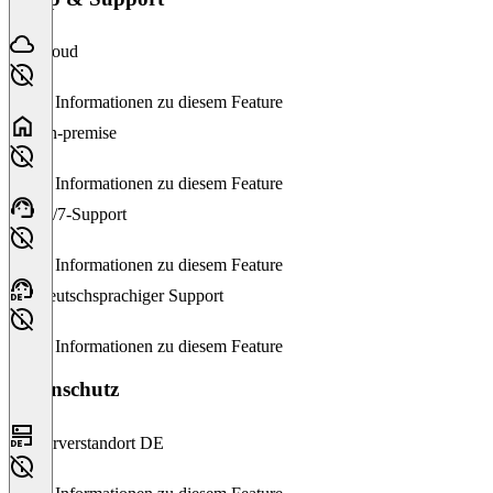
Cloud
Keine Informationen zu diesem Feature
On-premise
Keine Informationen zu diesem Feature
24/7-Support
Keine Informationen zu diesem Feature
Deutschsprachiger Support
Keine Informationen zu diesem Feature
Datenschutz
Serverstandort DE