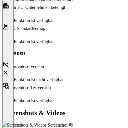
Nur EU-Unternehmen beteiligt
Diese Funktion ist verfügbar
EU-Standardvertrag
Diese Funktion ist verfügbar
Versionen
Kostenlose Version
Diese Funktion ist nicht verfügbar
Kostenlose Testversion
Diese Funktion ist verfügbar
Screenshots & Videos