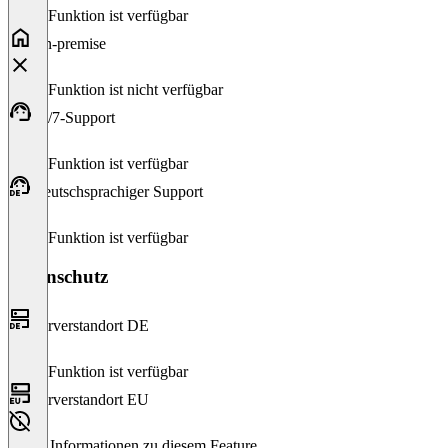
Diese Funktion ist verfügbar
On-premise
Diese Funktion ist nicht verfügbar
24/7-Support
Diese Funktion ist verfügbar
Deutschsprachiger Support
Diese Funktion ist verfügbar
Datenschutz
Serverstandort DE
Diese Funktion ist verfügbar
Serverstandort EU
Keine Informationen zu diesem Feature