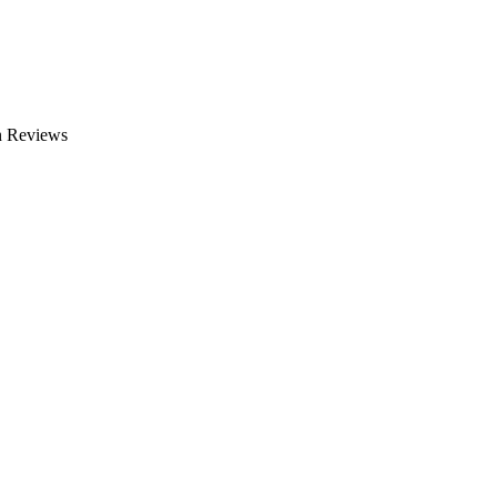
n Reviews