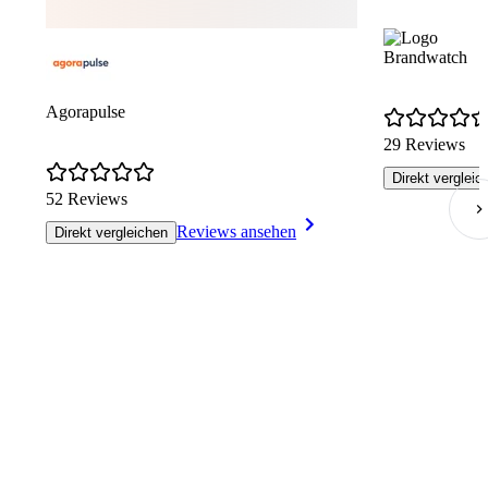
Brandwatch
Agorapulse
29 Reviews
Direkt vergleic
52 Reviews
Reviews ansehen
Direkt vergleichen