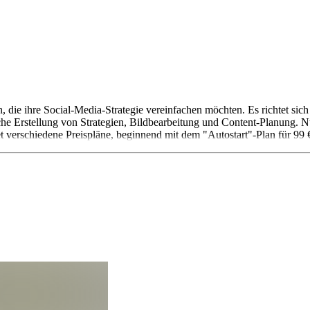
, die ihre Social-Media-Strategie vereinfachen möchten. Es richtet si
che Erstellung von Strategien, Bildbearbeitung und Content-Planung. 
et verschiedene Preispläne, beginnend mit dem "Autostart"-Plan für 99 