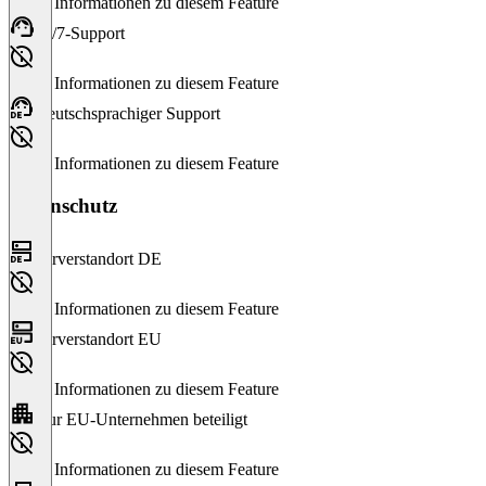
Keine Informationen zu diesem Feature
24/7-Support
Keine Informationen zu diesem Feature
Deutschsprachiger Support
Keine Informationen zu diesem Feature
Datenschutz
Serverstandort DE
Keine Informationen zu diesem Feature
Serverstandort EU
Keine Informationen zu diesem Feature
Nur EU-Unternehmen beteiligt
Keine Informationen zu diesem Feature