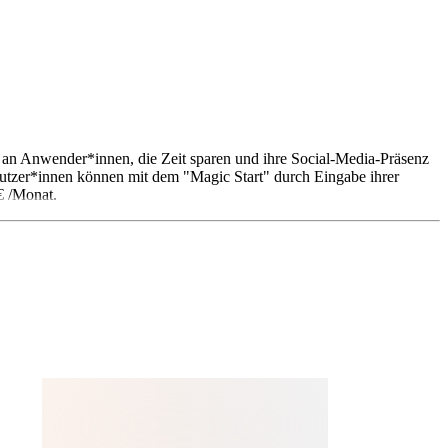
ch an Anwender*innen, die Zeit sparen und ihre Social-Media-Präsenz
Nutzer*innen können mit dem "Magic Start" durch Eingabe ihrer
€ /Monat.