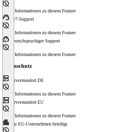
Keine Informationen zu diesem Feature
24/7-Support
Keine Informationen zu diesem Feature
Deutschsprachiger Support
Keine Informationen zu diesem Feature
Datenschutz
Serverstandort DE
Keine Informationen zu diesem Feature
Serverstandort EU
Keine Informationen zu diesem Feature
Nur EU-Unternehmen beteiligt