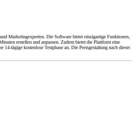
 und Marketingexperten. Die Software bietet einzigartige Funktionen,
nuten erstellen und anpassen. Zudem bietet die Plattform eine
 14-tägige kostenlose Testphase an. Die Preisgestaltung nach dieser