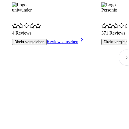
uniwunder
Personio
4 Reviews
371 Reviews
Reviews ansehen
Direkt vergleichen
Direkt vergleic