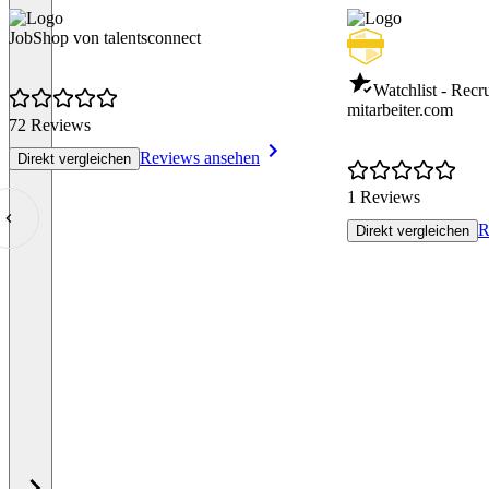
JobShop von talentsconnect
Watchlist - Recr
mitarbeiter.com
72 Reviews
Reviews ansehen
Direkt vergleichen
1 Reviews
R
Direkt vergleichen