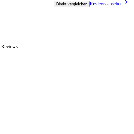
Reviews ansehen
Direkt vergleichen
n Reviews