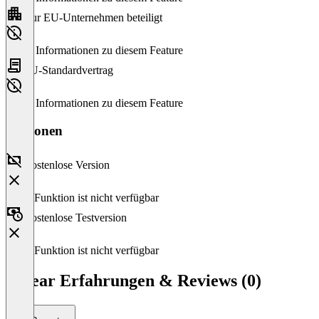
Nur EU-Unternehmen beteiligt
Keine Informationen zu diesem Feature
EU-Standardvertrag
Keine Informationen zu diesem Feature
Versionen
Kostenlose Version
Diese Funktion ist nicht verfügbar
Kostenlose Testversion
Diese Funktion ist nicht verfügbar
Linear Erfahrungen & Reviews (0)