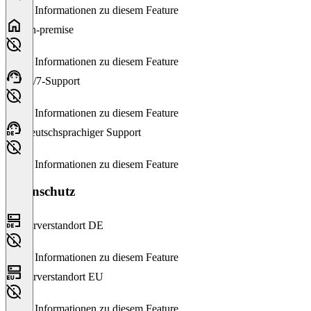
Keine Informationen zu diesem Feature
On-premise
Keine Informationen zu diesem Feature
24/7-Support
Keine Informationen zu diesem Feature
Deutschsprachiger Support
Keine Informationen zu diesem Feature
Datenschutz
Serverstandort DE
Keine Informationen zu diesem Feature
Serverstandort EU
Keine Informationen zu diesem Feature