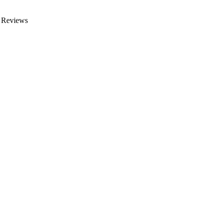
n Reviews