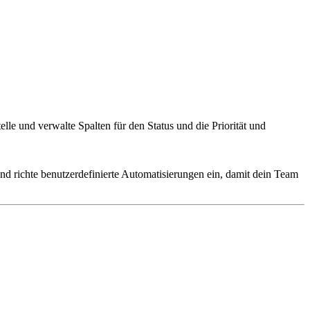
lle und verwalte Spalten für den Status und die Priorität und
 richte benutzerdefinierte Automatisierungen ein, damit dein Team