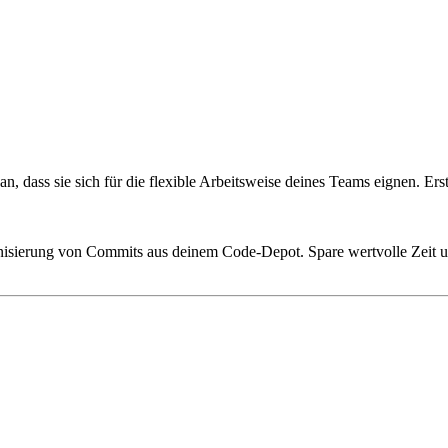
 dass sie sich für die flexible Arbeitsweise deines Teams eignen. Erste
sierung von Commits aus deinem Code-Depot. Spare wertvolle Zeit und