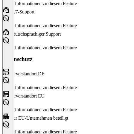
Keine Informationen zu diesem Feature
24/7-Support
Keine Informationen zu diesem Feature
Deutschsprachiger Support
Keine Informationen zu diesem Feature
Datenschutz
Serverstandort DE
Keine Informationen zu diesem Feature
Serverstandort EU
Keine Informationen zu diesem Feature
Nur EU-Unternehmen beteiligt
Keine Informationen zu diesem Feature