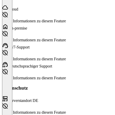
Cloud
Keine Informationen zu diesem Feature
On-premise
Keine Informationen zu diesem Feature
24/7-Support
Keine Informationen zu diesem Feature
Deutschsprachiger Support
Keine Informationen zu diesem Feature
Datenschutz
Serverstandort DE
Keine Informationen zu diesem Feature