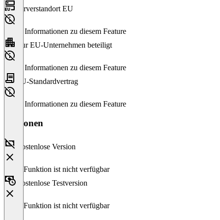
Serverstandort EU
Keine Informationen zu diesem Feature
Nur EU-Unternehmen beteiligt
Keine Informationen zu diesem Feature
EU-Standardvertrag
Keine Informationen zu diesem Feature
Versionen
Kostenlose Version
Diese Funktion ist nicht verfügbar
Kostenlose Testversion
Diese Funktion ist nicht verfügbar