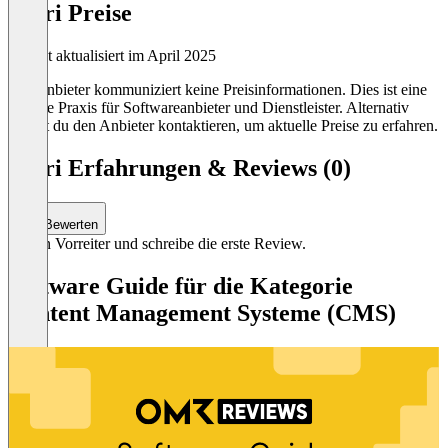
Libri Preise
Zuletzt aktualisiert im April 2025
Der Anbieter kommuniziert keine Preisinformationen. Dies ist eine
übliche Praxis für Softwareanbieter und Dienstleister. Alternativ
kannst du den Anbieter kontaktieren, um aktuelle Preise zu erfahren.
Libri Erfahrungen & Reviews (0)
Bewerten
Sei ein Vorreiter und schreibe die erste Review.
Software Guide für die Kategorie
Content Management Systeme (CMS)